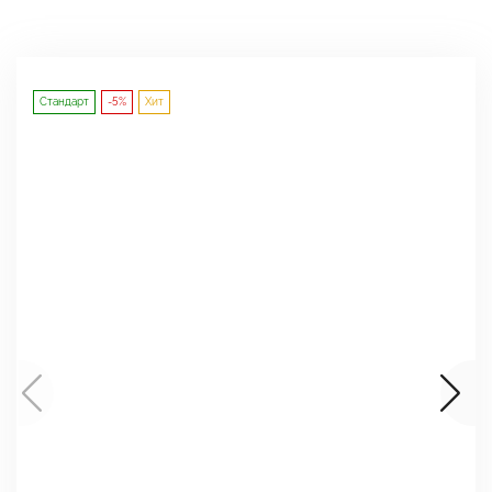
Стандарт
-5%
Хит