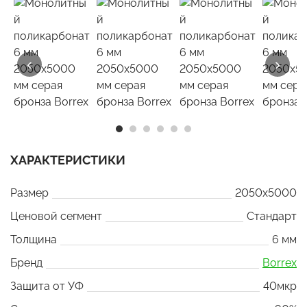
‹
›
ХАРАКТЕРИСТИКИ
Размер
2050x5000
Ценовой сегмент
Стандарт
Толщина
6 мм
Бренд
Borrex
Защита от УФ
40мкр