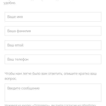
удобно.
Чтобы нам легче было вам ответить, опишите кратко ваш
вопрос.
Нажимая на кнопку «Отправить», вы даете согласие на обработку