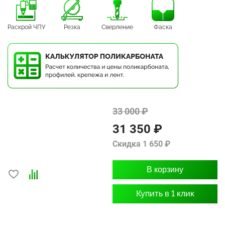
Раскрой ЧПУ
Резка
Сверление
Фаска
33 000 ₽
31 350 ₽
Скидка 1 650 ₽
В корзину
Купить в 1 клик