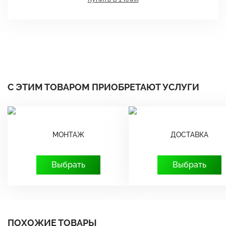
С ЭТИМ ТОВАРОМ ПРИОБРЕТАЮТ УСЛУГИ
МОНТАЖ
ДОСТАВКА
Выбрать
Выбрать
ПОХОЖИЕ ТОВАРЫ