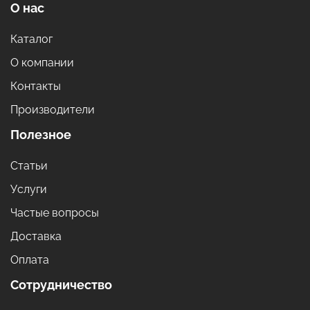
О нас
Каталог
О компании
Контакты
Производители
Полезное
Статьи
Услуги
Частые вопросы
Доставка
Оплата
Сотрудничество