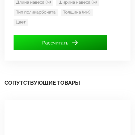
СОПУТСТВУЮЩИЕ ТОВАРЫ