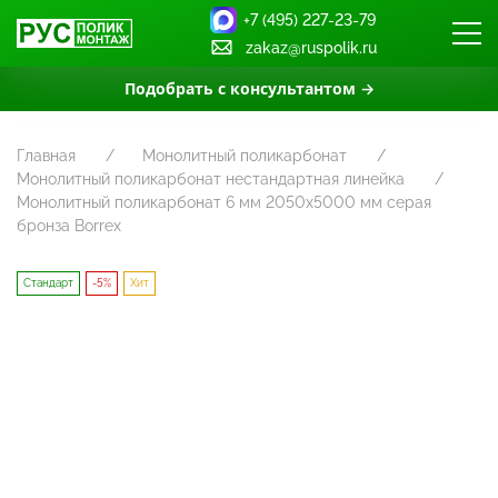
+7 (495) 227-23-79
zakaz@ruspolik.ru
Подобрать с консультантом →
Главная
Монолитный поликарбонат
Монолитный поликарбонат нестандартная линейка
Монолитный поликарбонат 6 мм 2050х5000 мм серая
бронза Borrex
Стандарт
-5%
Хит