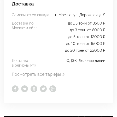
Доставка
Самовывоз со склада
г. Москва, ул. Дорожная, д. 9
Доставка по
до 1.5 тонн от 3500 ₽
Москве и обл.:
до 3 тонн от 8000 ₽
до 5 тонн от 12000 ₽
до 10 тонн от 15000 ₽
до 20 тонн от 22000 ₽
Доставка
СДЭК, Деловые линии
в регионы РФ:
Посмотреть все тарифы