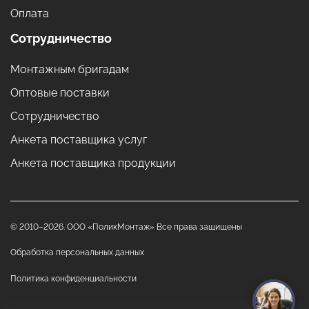
Оплата
Сотрудничество
Монтажным бригадам
Оптовые поставки
Сотрудничество
Анкета поставщика услуг
Анкета поставщика продукции
© 2010–2026. ООО «ПоликМонтаж» Все права защищены
Обработка персональных данных
Политика конфиденциальности