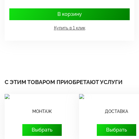
В корзину
Купить в 1 клик
С ЭТИМ ТОВАРОМ ПРИОБРЕТАЮТ УСЛУГИ
МОНТАЖ
ДОСТАВКА
Выбрать
Выбрать