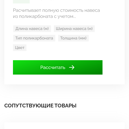
СОПУТСТВУЮЩИЕ ТОВАРЫ