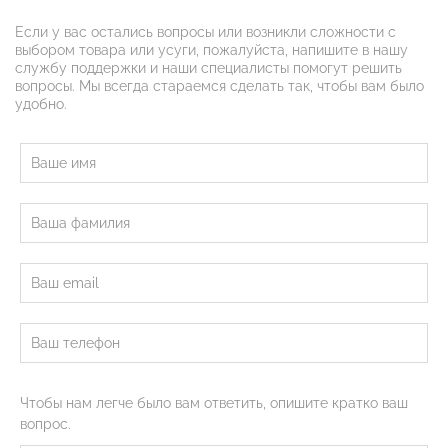
Если у вас остались вопросы или возникли сложности с
выбором товара или усуги, пожалуйста, напишите в нашу
службу поддержки и наши специалисты помогут решить
вопросы. Мы всегда стараемся сделать так, чтобы вам было
удобно.
Чтобы нам легче было вам ответить, опишите кратко ваш
вопрос.