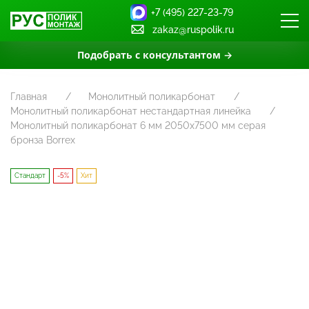
+7 (495) 227-23-79
zakaz@ruspolik.ru
Подобрать с консультантом →
Главная
Монолитный поликарбонат
Монолитный поликарбонат нестандартная линейка
Монолитный поликарбонат 6 мм 2050х7500 мм серая
бронза Borrex
Стандарт
-5%
Хит