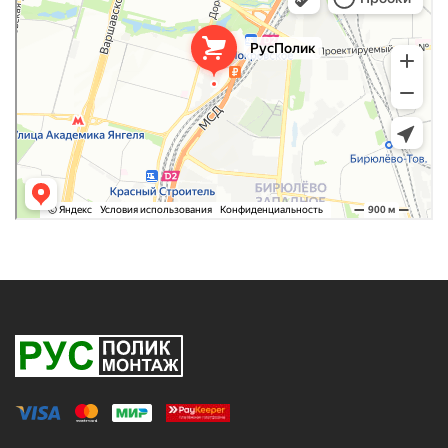
Строительные и отделочные работы в Москве