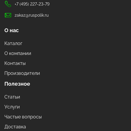
+7 (495) 227-23-79
zakaz@ruspolik.ru
О нас
Каталог
О компании
Контакты
Производители
Полезное
Статьи
Услуги
Частые вопросы
Доставка