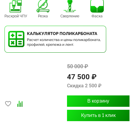
Раскрой ЧПУ
Резка
Сверление
Фаска
50 000 ₽
47 500 ₽
Скидка 2 500 ₽
В корзину
Купить в 1 клик