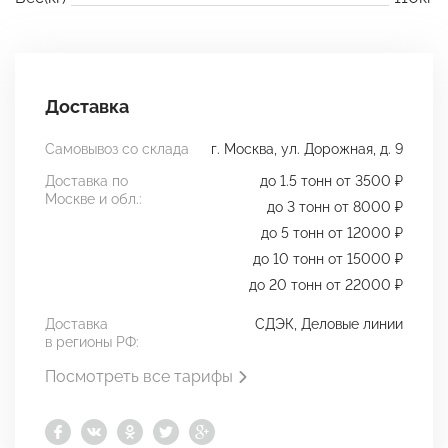
Доставка
Самовывоз со склада
г. Москва, ул. Дорожная, д. 9
Доставка по
до 1.5 тонн от 3500 ₽
Москве и обл.:
до 3 тонн от 8000 ₽
до 5 тонн от 12000 ₽
до 10 тонн от 15000 ₽
до 20 тонн от 22000 ₽
Доставка
СДЭК, Деловые линии
в регионы РФ:
Посмотреть все тарифы