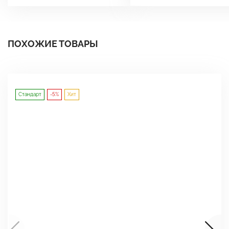
ПОХОЖИЕ ТОВАРЫ
Стандарт
-5%
Хит