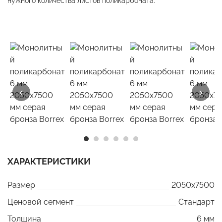
нужного количества листов поликарбоната.
‹
›
ХАРАКТЕРИСТИКИ
Размер
2050x7500
Ценовой сегмент
Стандарт
Толщина
6 мм