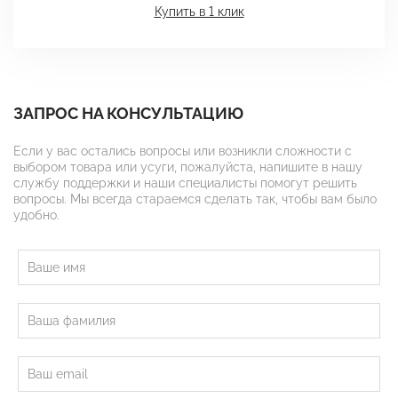
Купить в 1 клик
ЗАПРОС НА КОНСУЛЬТАЦИЮ
Если у вас остались вопросы или возникли сложности с
выбором товара или усуги, пожалуйста, напишите в нашу
службу поддержки и наши специалисты помогут решить
вопросы. Мы всегда стараемся сделать так, чтобы вам было
удобно.