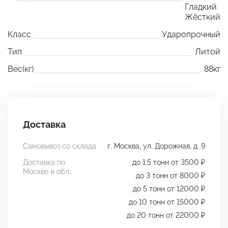
Гладкий
Жёсткий
Класс
Ударопрочный
Тип
Литой
Вес(кг)
88кг
Доставка
Самовывоз со склада
г. Москва, ул. Дорожная, д. 9
Доставка по
до 1.5 тонн от 3500 ₽
Москве и обл.:
до 3 тонн от 8000 ₽
до 5 тонн от 12000 ₽
до 10 тонн от 15000 ₽
до 20 тонн от 22000 ₽