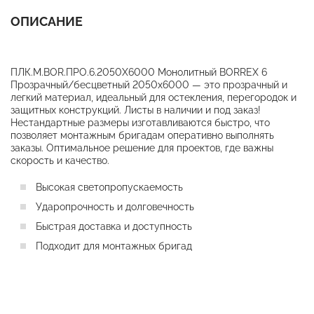
ОПИСАНИЕ
ПЛК.М.BOR.ПРО.6.2050X6000 Монолитный BORREX 6
Прозрачный/бесцветный 2050х6000 — это прозрачный и
легкий материал, идеальный для остекления, перегородок и
защитных конструкций. Листы в наличии и под заказ!
Нестандартные размеры изготавливаются быстро, что
позволяет монтажным бригадам оперативно выполнять
заказы. Оптимальное решение для проектов, где важны
скорость и качество.
Высокая светопропускаемость
Ударопрочность и долговечность
Быстрая доставка и доступность
Подходит для монтажных бригад