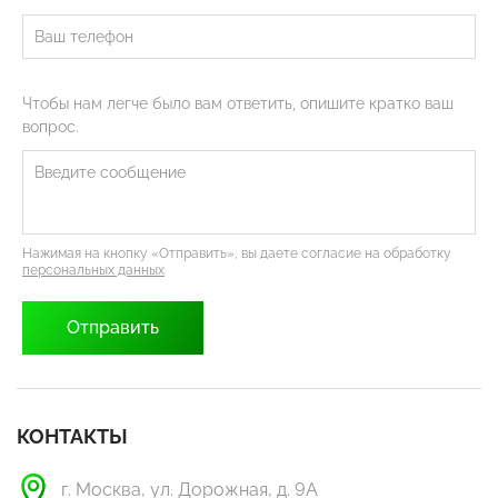
Чтобы нам легче было вам ответить, опишите кратко ваш
вопрос.
Нажимая на кнопку «Отправить», вы даете согласие на обработку
персональных данных
КОНТАКТЫ
г. Москва, ул. Дорожная, д. 9А