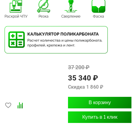
Раскрой ЧПУ
Резка
Сверление
Фаска
37 200 ₽
35 340 ₽
Скидка 1 860 ₽
В корзину
Купить в 1 клик