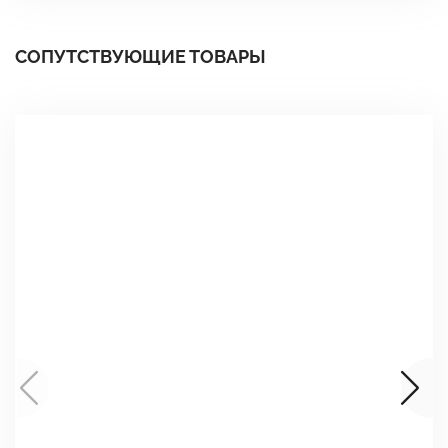
СОПУТСТВУЮЩИЕ ТОВАРЫ