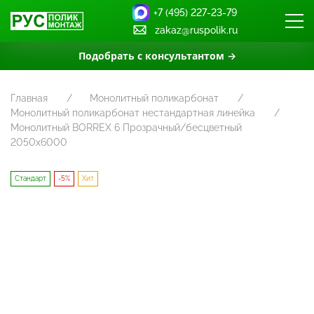
+7 (495) 227-23-79
zakaz@ruspolik.ru
Подобрать с консультантом →
Главная
Монолитный поликарбонат
Монолитный поликарбонат нестандартная линейка
Монолитный BORREX 6 Прозрачный/бесцветный
2050х6000
Стандарт
-5%
Хит