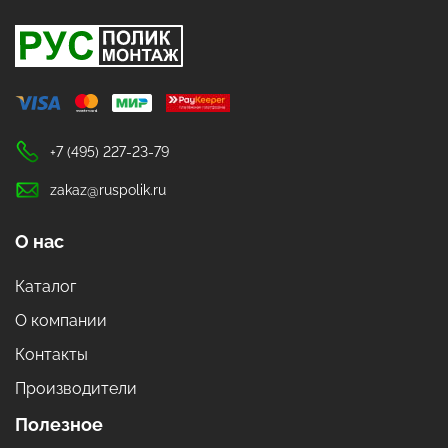
+7 (495) 227-23-79
zakaz@ruspolik.ru
О нас
Каталог
О компании
Контакты
Производители
Полезное