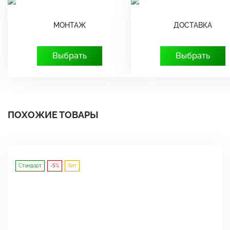
МОНТАЖ
ДОСТАВКА
Выбрать
Выбрать
ПОХОЖИЕ ТОВАРЫ
Стандарт
-5%
Хит