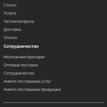
Статьи
Услуги
Частые вопросы
Доставка
Оплата
Сотрудничество
Монтажным бригадам
Оптовые поставки
Сотрудничество
Анкета поставщика услуг
Анкета поставщика продукции