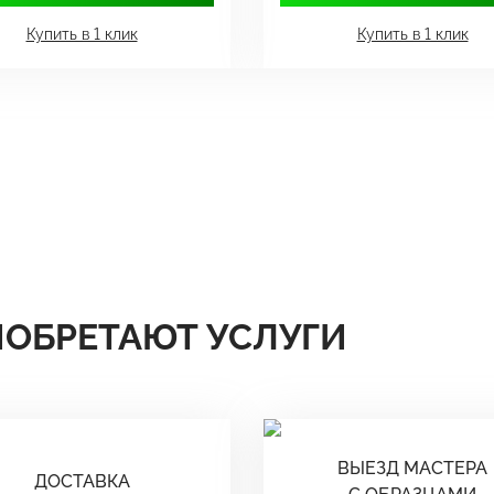
Купить в 1 клик
Купить в 1 клик
ИОБРЕТАЮТ УСЛУГИ
ВЫЕЗД МАСТЕРА
ДОСТАВКА