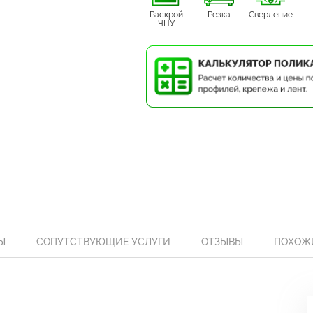
Раскрой
Резка
Сверление
ЧПУ
Ы
СОПУТСТВУЮЩИЕ УСЛУГИ
ОТЗЫВЫ
ПОХОЖ