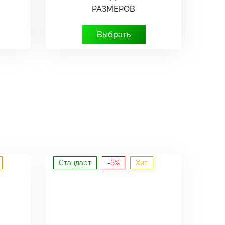
РАЗМЕРОВ
Выбрать
Стандарт
-5%
Хит