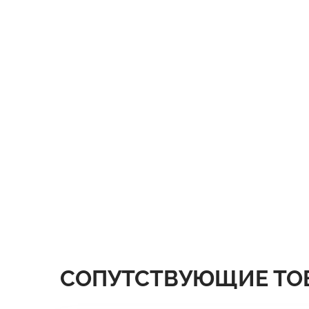
СОПУТСТВУЮЩИЕ ТО