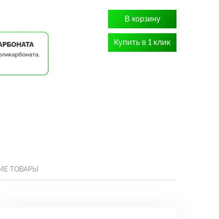
В корзину
Купить в 1 клик
ИЕ ТОВАРЫ