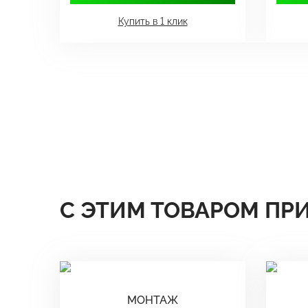
Купить в 1 клик
С ЭТИМ ТОВАРОМ ПР
МОНТАЖ