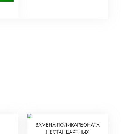
ЗАМЕНА ПОЛИКАРБОНАТА
НЕСТАНДАРТНЫХ