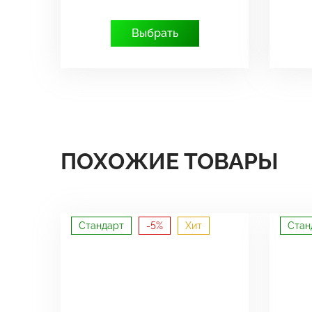
Выбрать
ПОХОЖИЕ ТОВАРЫ
Стандарт
-5%
Хит
Стан