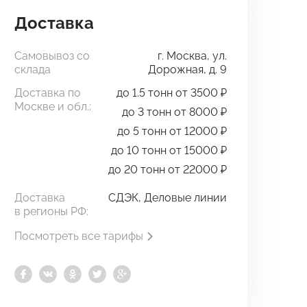
Доставка
Самовывоз со
г. Москва, ул.
склада
Дорожная, д. 9
Доставка по
до 1.5 тонн от 3500 ₽
Москве и обл.:
до 3 тонн от 8000 ₽
до 5 тонн от 12000 ₽
до 10 тонн от 15000 ₽
до 20 тонн от 22000 ₽
Доставка
СДЭК, Деловые линии
в регионы РФ:
Посмотреть все тарифы