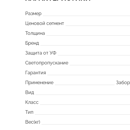
Размер
Ценовой сегмент
Толщина
Бренд
Защита от УФ
Светопропускание
Гарантия
Применение
Забо
Вид
Класс
Тип
Вес(кг)