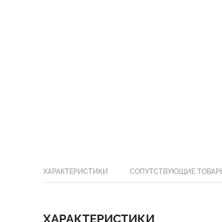
ХАРАКТЕРИСТИКИ
СОПУТСТВУЮЩИЕ ТОВАР
ХАРАКТЕРИСТИКИ