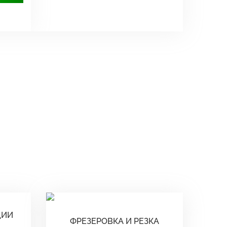
ЦИИ
ФРЕЗЕРОВКА И РЕЗКА