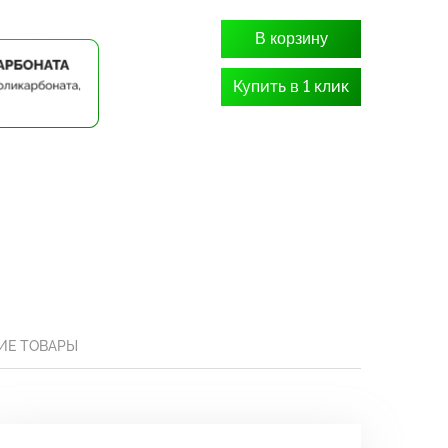
В корзину
Купить в 1 клик
ИЕ ТОВАРЫ