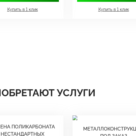
Купить в 1 клик
Купить в 1 клик
ИОБРЕТАЮТ УСЛУГИ
ЕНА ПОЛИКАРБОНАТА
МЕТАЛЛОКОНСТРУК
НЕСТАНДАРТНЫХ