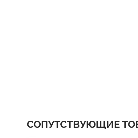
СОПУТСТВУЮЩИЕ ТО