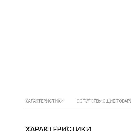
ХАРАКТЕРИСТИКИ
СОПУТСТВУЮЩИЕ ТОВАР
ХАРАКТЕРИСТИКИ