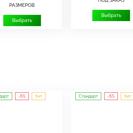
ПОД ЗАКАЗ
РАЗМЕРОВ
Выбрать
Выбрать
дарт
-5%
Хит
Стандарт
-5%
Хит