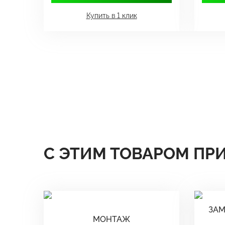
Купить в 1 клик
С ЭТИМ ТОВАРОМ ПР
ЗАМ
МОНТАЖ