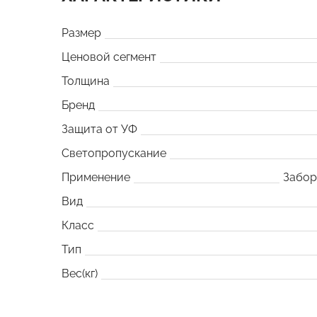
Размер
Ценовой сегмент
Толщина
Бренд
Защита от УФ
Светопропускание
Применение
Забо
Вид
Класс
Тип
Вес(кг)