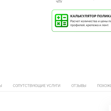
ЧПУ
Ы
СОПУТСТВУЮЩИЕ УСЛУГИ
ОТЗЫВЫ
ПОХОЖ