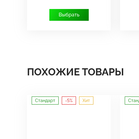
Выбрать
ПОХОЖИЕ ТОВАРЫ
Стандарт
-5%
Хит
Стан