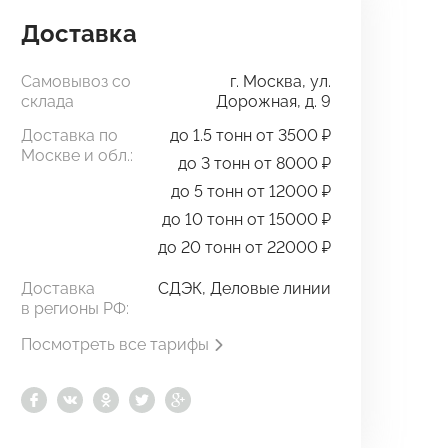
Доставка
Самовывоз со
г. Москва, ул.
склада
Дорожная, д. 9
Доставка по
до 1.5 тонн от 3500 ₽
Москве и обл.:
до 3 тонн от 8000 ₽
до 5 тонн от 12000 ₽
до 10 тонн от 15000 ₽
до 20 тонн от 22000 ₽
Доставка
СДЭК, Деловые линии
в регионы РФ:
Посмотреть все тарифы