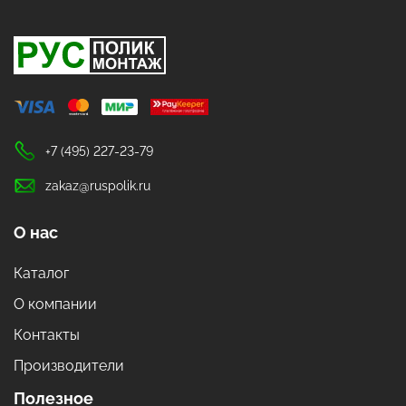
+7 (495) 227-23-79
zakaz@ruspolik.ru
О нас
Каталог
О компании
Контакты
Производители
Полезное