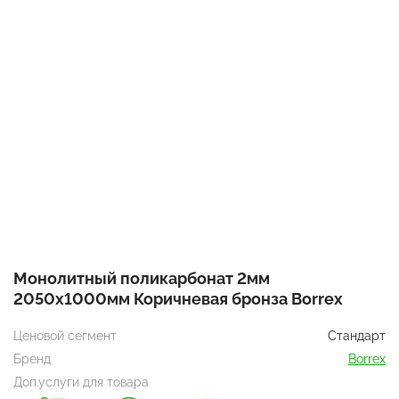
Монолитный поликарбонат 2мм
2050х1000мм Коричневая бронза Borrex
Ценовой сегмент
Стандарт
Бренд
Borrex
Доп.услуги для товара