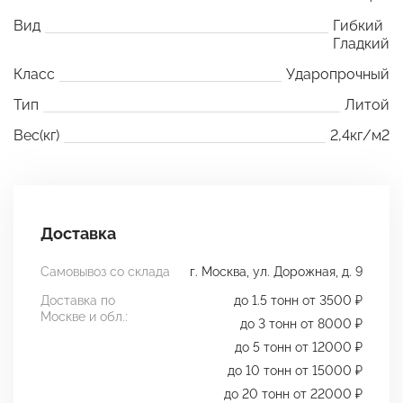
Вид
Гибкий
Гладкий
Класс
Ударопрочный
Тип
Литой
Вес(кг)
2,4кг/м2
Доставка
Самовывоз со склада
г. Москва, ул. Дорожная, д. 9
Доставка по
до 1.5 тонн от 3500 ₽
Москве и обл.:
до 3 тонн от 8000 ₽
до 5 тонн от 12000 ₽
до 10 тонн от 15000 ₽
до 20 тонн от 22000 ₽