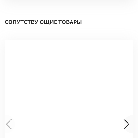
СОПУТСТВУЮЩИЕ ТОВАРЫ