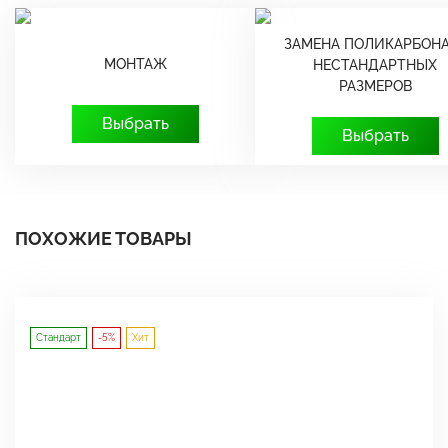
ЗАМЕНА ПОЛИКАРБОНА
МОНТАЖ
НЕСТАНДАРТНЫХ
РАЗМЕРОВ
Выбрать
Выбрать
ПОХОЖИЕ ТОВАРЫ
Стандарт
-5%
Хит