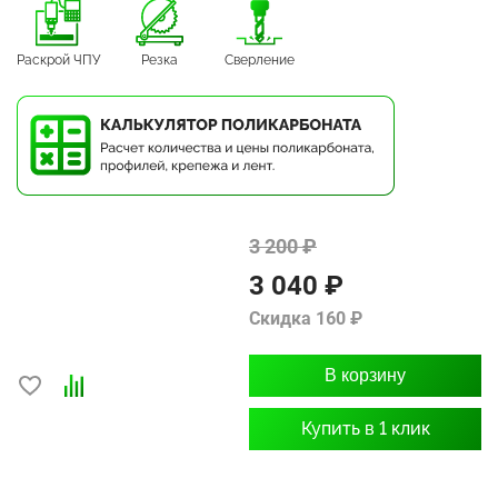
Раскрой ЧПУ
Резка
Сверление
3 200 ₽
3 040 ₽
Скидка 160 ₽
В корзину
Купить в 1 клик