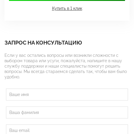
Купить в 1 клик
ЗАПРОС НА КОНСУЛЬТАЦИЮ
Если у вас остались вопросы или возникли сложности с
выбором товара или усуги, пожалуйста, напишите в нашу
службу поддержки и наши специалисты помогут решить
вопросы. Мы всегда стараемся сделать так, чтобы вам было
удобно.