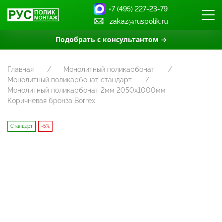
+7 (495) 227-23-79
zakaz@ruspolik.ru
Подобрать с консультантом →
Главная
Монолитный поликарбонат
Монолитный поликарбонат стандарт
Монолитный поликарбонат 2мм 2050х1000мм
Коричневая бронза Borrex
Стандарт
-5%