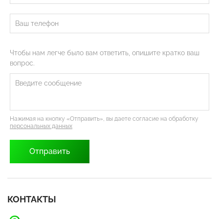
Чтобы нам легче было вам ответить, опишите кратко ваш
вопрос.
Нажимая на кнопку «Отправить», вы даете согласие на обработку
персональных данных
КОНТАКТЫ