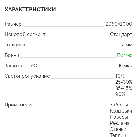
ХАРАКТЕРИСТИКИ
Размер
2050x1000
Ценовой сегмент
Стандарт
Толщина
2 мм
Бренд
Borrex
Защита от УФ
40мкр
Светопропускание
10%
25-30%
35-45%
90%
Применение
Заборы
Козырьки
Навесы
Реклама
Стенки
Теплицы