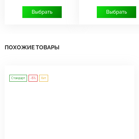
Выбрать
Выбрать
ПОХОЖИЕ ТОВАРЫ
Стандарт
-5%
Хит