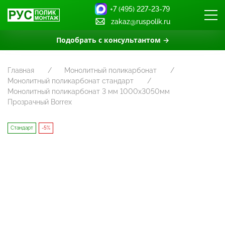
+7 (495) 227-23-79
zakaz@ruspolik.ru
Подобрать с консультантом →
Главная
Монолитный поликарбонат
Монолитный поликарбонат стандарт
Монолитный поликарбонат 3 мм 1000х3050мм
Прозрачный Borrex
Стандарт
-5%