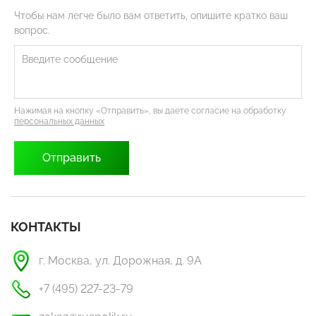
Чтобы нам легче было вам ответить, опишите кратко ваш
вопрос.
Нажимая на кнопку «Отправить», вы даете согласие на обработку
персональных данных
КОНТАКТЫ
г. Москва, ул. Дорожная, д. 9А
+7 (495) 227-23-79