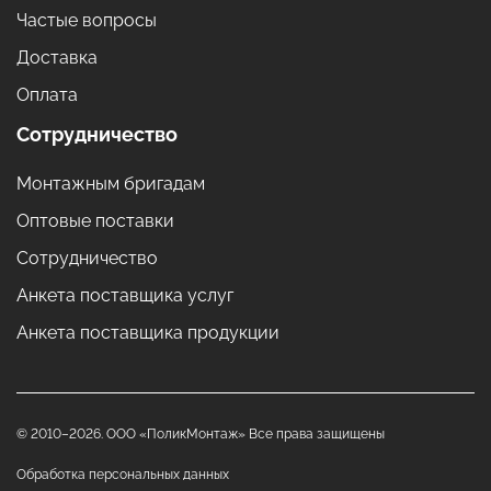
Частые вопросы
Доставка
Оплата
Сотрудничество
Монтажным бригадам
Оптовые поставки
Сотрудничество
Анкета поставщика услуг
Анкета поставщика продукции
© 2010–2026. ООО «ПоликМонтаж» Все права защищены
Обработка персональных данных