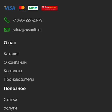
+7 (495) 227-23-79
zakaz@ruspolik.ru
О нас
Каталог
О компании
Контакты
Производители
Полезное
Статьи
Услуги