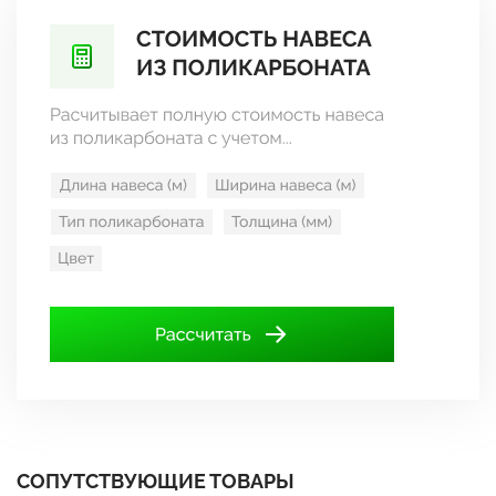
СОПУТСТВУЮЩИЕ ТОВАРЫ