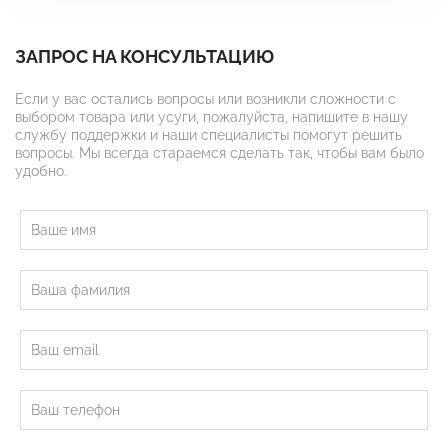
ЗАПРОС НА КОНСУЛЬТАЦИЮ
Если у вас остались вопросы или возникли сложности с
выбором товара или усуги, пожалуйста, напишите в нашу
службу поддержки и наши специалисты помогут решить
вопросы. Мы всегда стараемся сделать так, чтобы вам было
удобно.