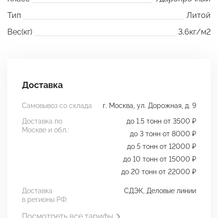
Тип
Литой
Вес(кг)
3,6кг/м2
Доставка
Самовывоз со склада
г. Москва, ул. Дорожная, д. 9
Доставка по
до 1.5 тонн от 3500 ₽
Москве и обл.:
до 3 тонн от 8000 ₽
до 5 тонн от 12000 ₽
до 10 тонн от 15000 ₽
до 20 тонн от 22000 ₽
Доставка
СДЭК, Деловые линии
в регионы РФ:
Посмотреть все тарифы