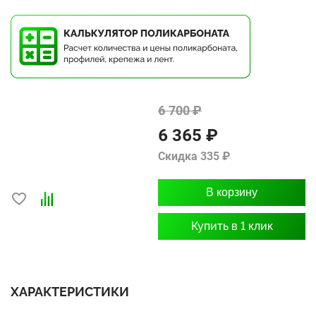
6 700 ₽
6 365 ₽
Скидка 335 ₽
В корзину
Купить в 1 клик
ХАРАКТЕРИСТИКИ