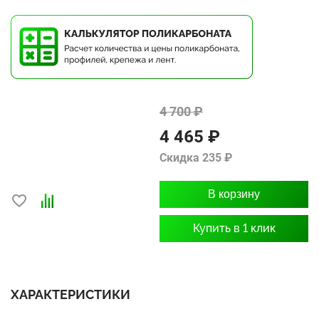
4 700 ₽
4 465 ₽
Скидка 235 ₽
В корзину
Купить в 1 клик
ХАРАКТЕРИСТИКИ