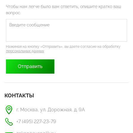
Чтобы нам легче было вам ответить, опишите кратко ваш
вопрос.
Нажимая на кнопку «Отправить», вы даете согласие на обработку
персональных данных
КОНТАКТЫ
г. Москва, ул. Дорожная, д. 9А
+7 (495) 227-23-79