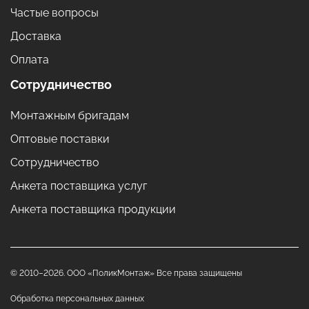
Частые вопросы
Доставка
Оплата
Сотрудничество
Монтажным бригадам
Оптовые поставки
Сотрудничество
Анкета поставщика услуг
Анкета поставщика продукции
© 2010–2026. ООО «ПоликМонтаж» Все права защищены
Обработка персональных данных