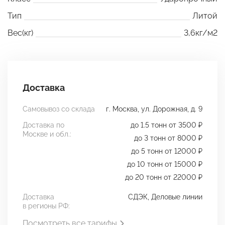
Тип
Литой
Вес(кг)
3,6кг/м2
Доставка
Самовывоз со склада
г. Москва, ул. Дорожная, д. 9
Доставка по
до 1.5 тонн от 3500 ₽
Москве и обл.:
до 3 тонн от 8000 ₽
до 5 тонн от 12000 ₽
до 10 тонн от 15000 ₽
до 20 тонн от 22000 ₽
Доставка
СДЭК, Деловые линии
в регионы РФ:
Посмотреть все тарифы