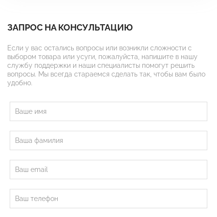
ЗАПРОС НА КОНСУЛЬТАЦИЮ
Если у вас остались вопросы или возникли сложности с
выбором товара или усуги, пожалуйста, напишите в нашу
службу поддержки и наши специалисты помогут решить
вопросы. Мы всегда стараемся сделать так, чтобы вам было
удобно.