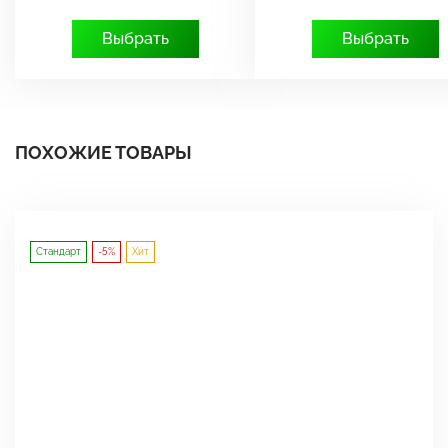
Выбрать
Выбрать
ПОХОЖИЕ ТОВАРЫ
Стандарт
-5%
Хит