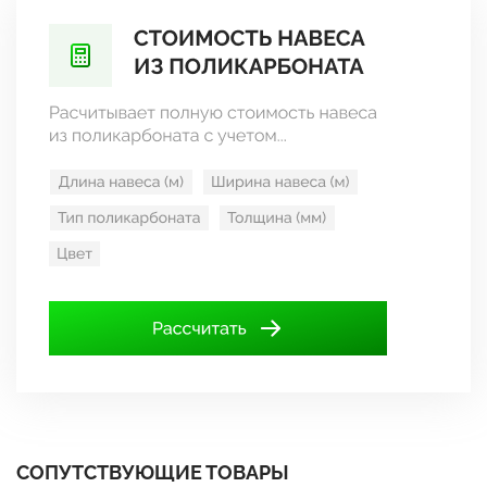
СОПУТСТВУЮЩИЕ ТОВАРЫ