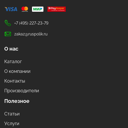
+7 (495) 227-23-79
zakaz@ruspolik.ru
О нас
Каталог
О компании
Контакты
Производители
Полезное
Статьи
Услуги