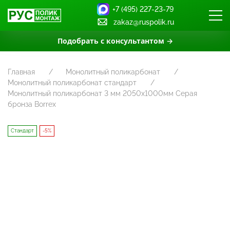
+7 (495) 227-23-79
zakaz@ruspolik.ru
Подобрать с консультантом →
Главная
Монолитный поликарбонат
Монолитный поликарбонат стандарт
Монолитный поликарбонат 3 мм 2050х1000мм Серая
бронза Borrex
Стандарт
-5%