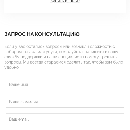
Купить в 1 клик
ЗАПРОС НА КОНСУЛЬТАЦИЮ
Если у вас остались вопросы или возникли сложности с
выбором товара или усуги, пожалуйста, напишите в нашу
службу поддержки и наши специалисты помогут решить
вопросы. Мы всегда стараемся сделать так, чтобы вам было
удобно.