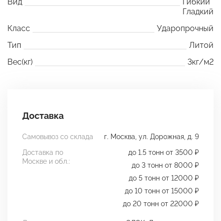
Вид
Гибкий
Гладкий
Класс
Ударопрочный
Тип
Литой
Вес(кг)
3кг/м2
Доставка
Самовывоз со склада
г. Москва, ул. Дорожная, д. 9
Доставка по
до 1.5 тонн от 3500 ₽
Москве и обл.:
до 3 тонн от 8000 ₽
до 5 тонн от 12000 ₽
до 10 тонн от 15000 ₽
до 20 тонн от 22000 ₽