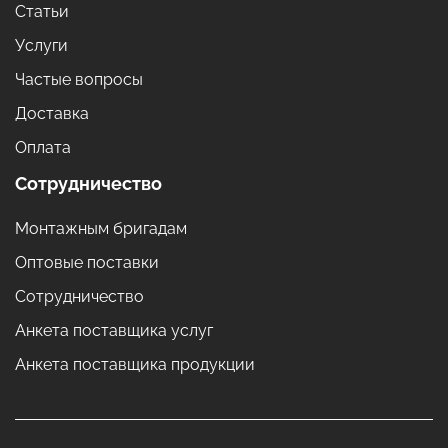
Статьи
Услуги
Частые вопросы
Доставка
Оплата
Сотрудничество
Монтажным бригадам
Оптовые поставки
Сотрудничество
Анкета поставщика услуг
Анкета поставщика продукции