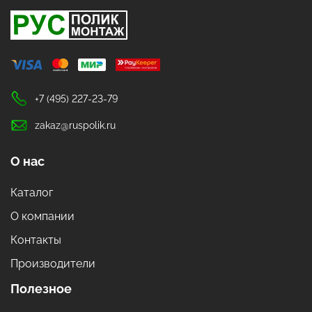
+7 (495) 227-23-79
zakaz@ruspolik.ru
О нас
Каталог
О компании
Контакты
Производители
Полезное