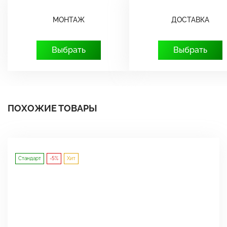
МОНТАЖ
ДОСТАВКА
Выбрать
Выбрать
ПОХОЖИЕ ТОВАРЫ
Стандарт
-5%
Хит