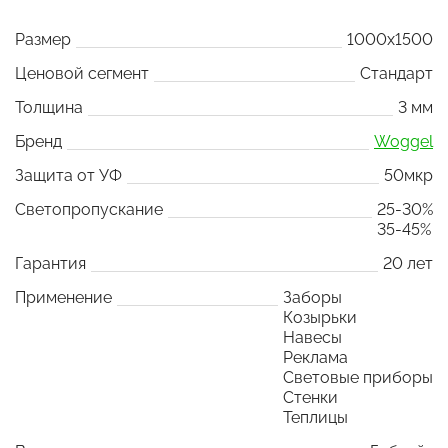
Размер
1000x1500
Ценовой сегмент
Стандарт
Толщина
3 мм
Бренд
Woggel
Защита от УФ
50мкр
Светопропускание
25-30%
35-45%
Гарантия
20 лет
Применение
Заборы
Козырьки
Навесы
Реклама
Световые приборы
Стенки
Теплицы