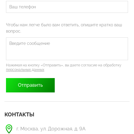
Чтобы нам легче было вам ответить, опишите кратко ваш
вопрос.
Нажимая на кнопку «Отправить», вы даете согласие на обработку
персональных данных
КОНТАКТЫ
г. Москва, ул. Дорожная, д. 9А