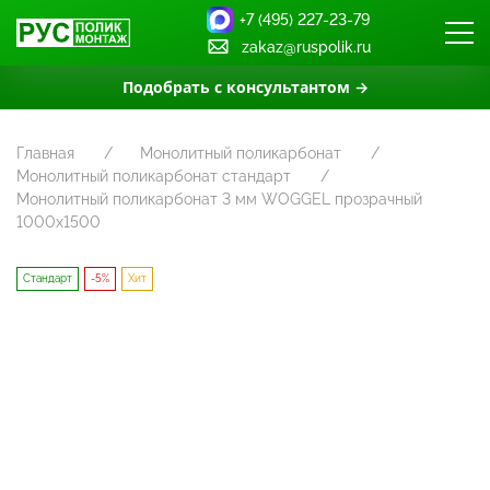
+7 (495) 227-23-79
zakaz@ruspolik.ru
Подобрать с консультантом →
Главная
Монолитный поликарбонат
Монолитный поликарбонат стандарт
Монолитный поликарбонат 3 мм WOGGEL прозрачный
1000х1500
Стандарт
-5%
Хит