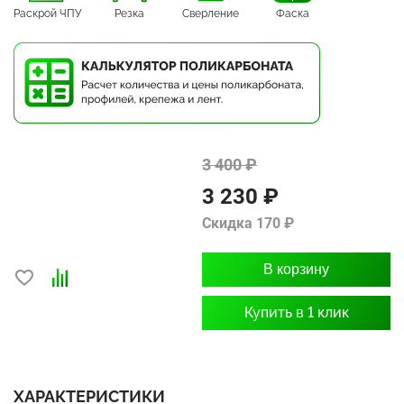
Раскрой ЧПУ
Резка
Сверление
Фаска
3 400 ₽
3 230 ₽
Скидка 170 ₽
В корзину
Купить в 1 клик
ХАРАКТЕРИСТИКИ