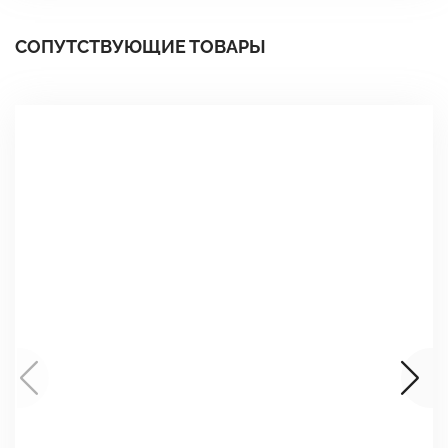
СОПУТСТВУЮЩИЕ ТОВАРЫ