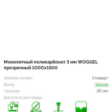
Монолитный поликарбонат 3 мм WOGGEL
прозрачный 1000х1500
Ценовой сегмент
Стандарт
Бренд
Woggel
Гарантия
20 лет
Доп.услуги для товара