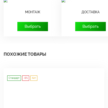
МОНТАЖ
ДОСТАВКА
Выбрать
Выбрать
ПОХОЖИЕ ТОВАРЫ
Стандарт
-5%
Хит