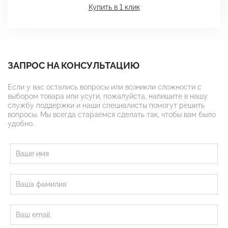
Купить в 1 клик
ЗАПРОС НА КОНСУЛЬТАЦИЮ
Если у вас остались вопросы или возникли сложности с
выбором товара или усуги, пожалуйста, напишите в нашу
службу поддержки и наши специалисты помогут решить
вопросы. Мы всегда стараемся сделать так, чтобы вам было
удобно.