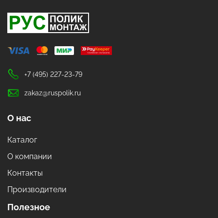
+7 (495) 227-23-79
zakaz@ruspolik.ru
О нас
Каталог
О компании
Контакты
Производители
Полезное