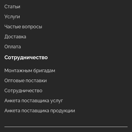
Статьи
Услуги
Частые вопросы
Доставка
Оплата
Сотрудничество
Монтажным бригадам
Оптовые поставки
Сотрудничество
Анкета поставщика услуг
Анкета поставщика продукции