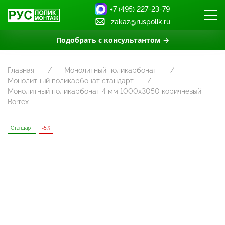
+7 (495) 227-23-79
zakaz@ruspolik.ru
Подобрать с консультантом →
Главная
Монолитный поликарбонат
Монолитный поликарбонат стандарт
Монолитный поликарбонат 4 мм 1000х3050 коричневый
Borrex
Стандарт
-5%