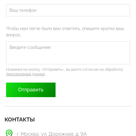
Чтобы нам легче было вам ответить, опишите кратко ваш
вопрос.
Нажимая на кнопку «Отправить», вы даете согласие на обработку
персональных данных
КОНТАКТЫ
г. Москва, ул. Дорожная, д. 9А