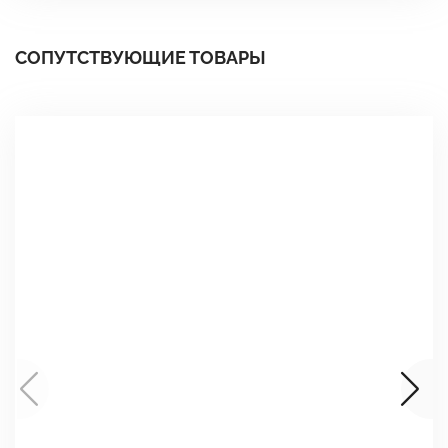
СОПУТСТВУЮЩИЕ ТОВАРЫ