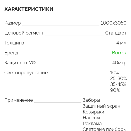
ХАРАКТЕРИСТИКИ
Размер
1000x3050
Ценовой сегмент
Стандарт
Толщина
4 мм
Бренд
Borrex
Защита от УФ
40мкр
Светопропускание
10%
25-30%
35-45%
90%
Применение
Заборы
Защитный экран
Козырьки
Навесы
Реклама
Световые приборы