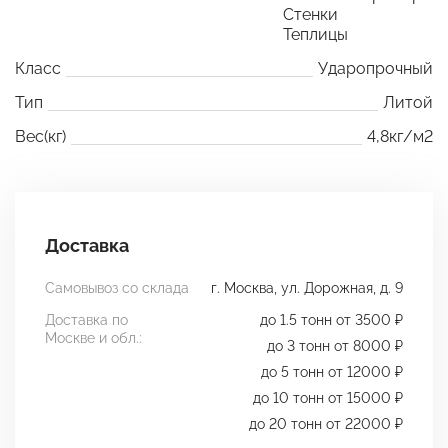
Стенки
Теплицы
Класс
Ударопрочный
Тип
Литой
Вес(кг)
4,8кг/м2
Доставка
Самовывоз со склада
г. Москва, ул. Дорожная, д. 9
Доставка по
до 1.5 тонн от 3500 ₽
Москве и обл.:
до 3 тонн от 8000 ₽
до 5 тонн от 12000 ₽
до 10 тонн от 15000 ₽
до 20 тонн от 22000 ₽