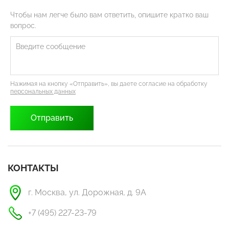
Чтобы нам легче было вам ответить, опишите кратко ваш
вопрос.
Нажимая на кнопку «Отправить», вы даете согласие на обработку
персональных данных
КОНТАКТЫ
г. Москва, ул. Дорожная, д. 9А
+7 (495) 227-23-79