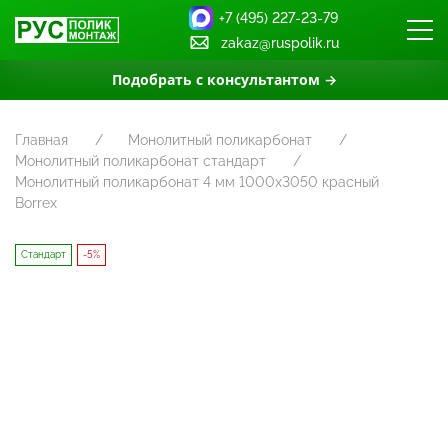
+7 (495) 227-23-79
zakaz@ruspolik.ru
Подобрать с консультантом →
Главная
Монолитный поликарбонат
Монолитный поликарбонат стандарт
Монолитный поликарбонат 4 мм 1000х3050 красный
Borrex
Стандарт
-5%