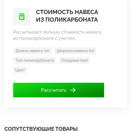
СОПУТСТВУЮЩИЕ ТОВАРЫ