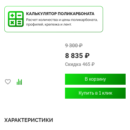
9 300 ₽
8 835 ₽
Скидка 465 ₽
В корзину
Купить в 1 клик
ХАРАКТЕРИСТИКИ