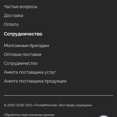
Частые вопросы
Доставка
Оплата
Сотрудничество
Монтажным бригадам
Оптовые поставки
Сотрудничество
Анкета поставщика услуг
Анкета поставщика продукции
© 2010–2026. ООО «ПоликМонтаж» Все права защищены
Обработка персональных данных