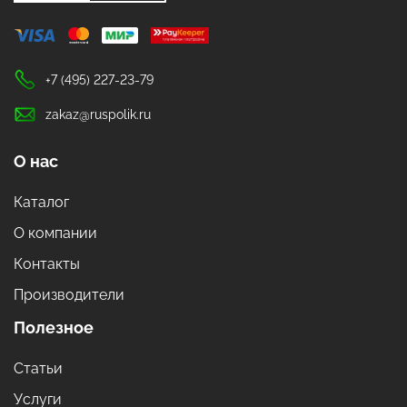
+7 (495) 227-23-79
zakaz@ruspolik.ru
О нас
Каталог
О компании
Контакты
Производители
Полезное
Статьи
Услуги