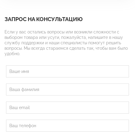
ЗАПРОС НА КОНСУЛЬТАЦИЮ
Если у вас остались вопросы или возникли сложности с
выбором товара или усуги, пожалуйста, напишите в нашу
службу поддержки и наши специалисты помогут решить
вопросы. Мы всегда стараемся сделать так, чтобы вам было
удобно.