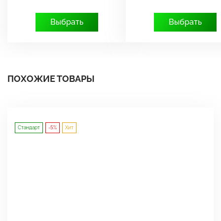
Выбрать
Выбрать
ПОХОЖИЕ ТОВАРЫ
Стандарт
-5%
Хит