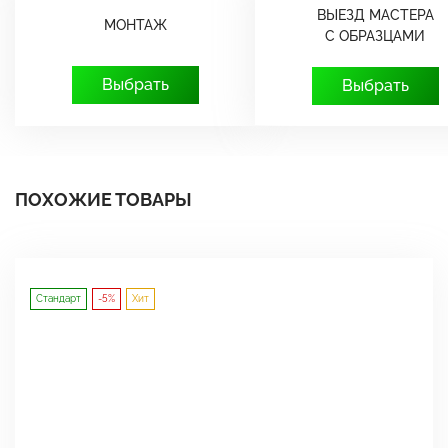
ВЫЕЗД МАСТЕРА
МОНТАЖ
С ОБРАЗЦАМИ
Выбрать
Выбрать
ПОХОЖИЕ ТОВАРЫ
Стандарт
-5%
Хит