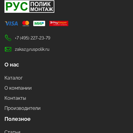
+7 (495) 227-23-79
zakaz@ruspolik.ru
О нас
Каталог
О компании
Контакты
Производители
Полезное
Статьи