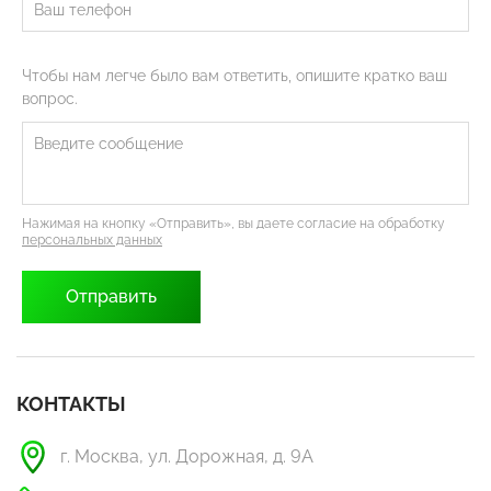
Чтобы нам легче было вам ответить, опишите кратко ваш
вопрос.
Нажимая на кнопку «Отправить», вы даете согласие на обработку
персональных данных
КОНТАКТЫ
г. Москва, ул. Дорожная, д. 9А