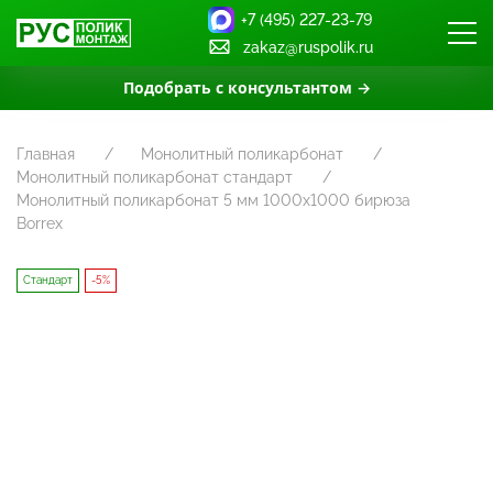
+7 (495) 227-23-79
zakaz@ruspolik.ru
Подобрать с консультантом →
Главная
Монолитный поликарбонат
Монолитный поликарбонат стандарт
Монолитный поликарбонат 5 мм 1000х1000 бирюза
Borrex
Стандарт
-5%