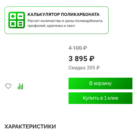
4 100 ₽
3 895 ₽
Скидка 205 ₽
В корзину
Купить в 1 клик
ХАРАКТЕРИСТИКИ