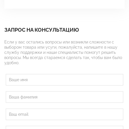
ЗАПРОС НА КОНСУЛЬТАЦИЮ
Если у вас остались вопросы или возникли сложности с
выбором товара или усуги, пожалуйста, напишите в нашу
службу поддержки и наши специалисты помогут решить
вопросы. Мы всегда стараемся сделать так, чтобы вам было
удобно.