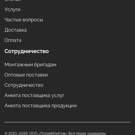
Услуги
Частые вопросы
Доставка
Оплата
Сотрудничество
Монтажным бригадам
Оптовые поставки
Сотрудничество
Анкета поставщика услуг
Анкета поставщика продукции
© 2010–2026. ООО «ПоликМонтаж» Все права защищены