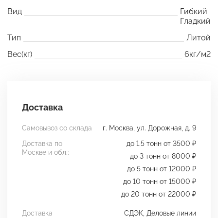
Вид
Гибкий
Гладкий
Тип
Литой
Вес(кг)
6кг/м2
Доставка
Самовывоз со склада
г. Москва, ул. Дорожная, д. 9
Доставка по
до 1.5 тонн от 3500 ₽
Москве и обл.:
до 3 тонн от 8000 ₽
до 5 тонн от 12000 ₽
до 10 тонн от 15000 ₽
до 20 тонн от 22000 ₽
Доставка
СДЭК, Деловые линии