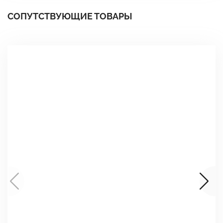
СОПУТСТВУЮЩИЕ ТОВАРЫ