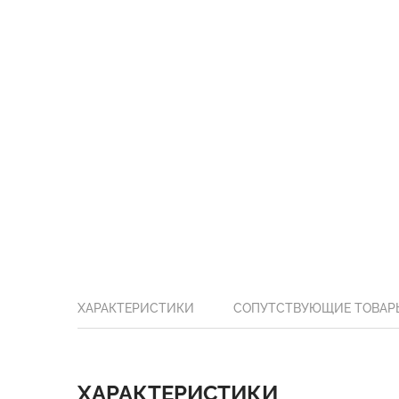
ХАРАКТЕРИСТИКИ
СОПУТСТВУЮЩИЕ ТОВАР
ХАРАКТЕРИСТИКИ