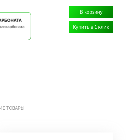
В корзину
Купить в 1 клик
ИЕ ТОВАРЫ