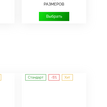
РАЗМЕРОВ
Выбрать
Стандарт
-5%
Хит