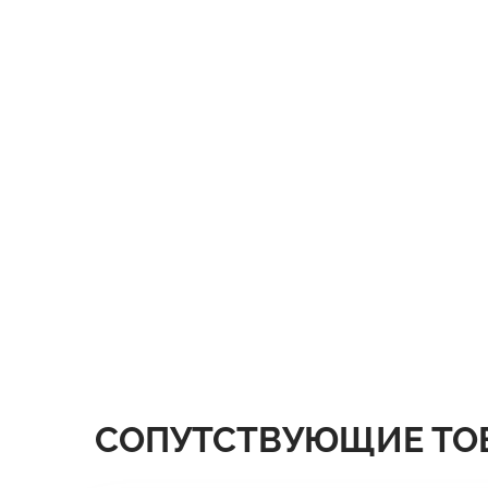
СОПУТСТВУЮЩИЕ ТО