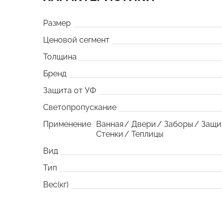
Размер
Ценовой сегмент
Толщина
Бренд
Защита от УФ
Светопропускание
Применение
Ванная
Двери
Заборы
Защи
Стенки
Теплицы
Вид
Тип
Вес(кг)