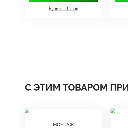
Купить в 1 клик
С ЭТИМ ТОВАРОМ ПР
МОНТАЖ