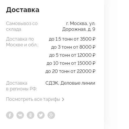
Доставка
Самовывоз со
г. Москва, ул.
склада
Дорожная, д. 9
Доставка по
до 1.5 тонн от 3500 ₽
Москве и обл.:
до 3 тонн от 8000 ₽
до 5 тонн от 12000 ₽
до 10 тонн от 15000 ₽
до 20 тонн от 22000 ₽
Доставка
СДЭК, Деловые линии
в регионы РФ:
Посмотреть все тарифы