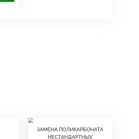
ЗАМЕНА ПОЛИКАРБОНАТА
НЕСТАНДАРТНЫХ