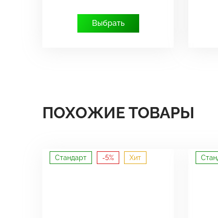
Выбрать
ПОХОЖИЕ ТОВАРЫ
Стандарт
-5%
Хит
Стан