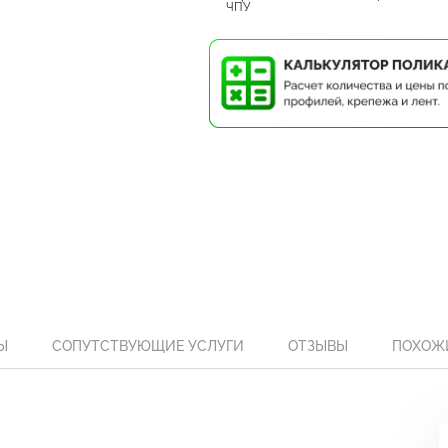
ЧПУ
Ы
СОПУТСТВУЮЩИЕ УСЛУГИ
ОТЗЫВЫ
ПОХОЖ