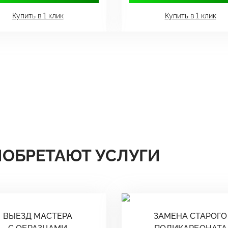
Купить в 1 клик
Купить в 1 клик
ИОБРЕТАЮТ УСЛУГИ
ВЫЕЗД МАСТЕРА
ЗАМЕНА СТАРОГО