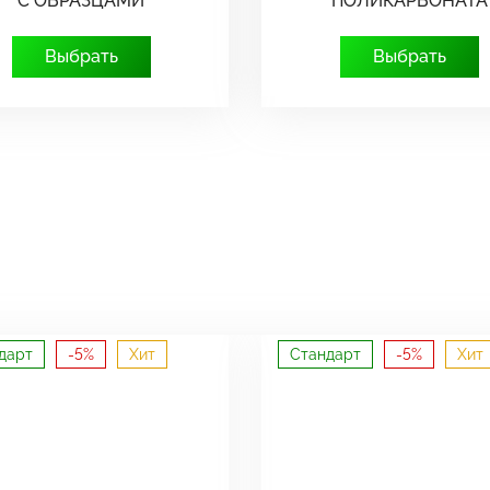
С ОБРАЗЦАМИ
ПОЛИКАРБОНАТА
Выбрать
Выбрать
дарт
-5%
Хит
Стандарт
-5%
Хит