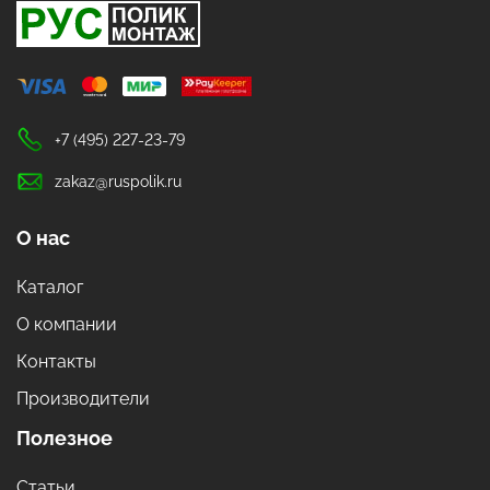
+7 (495) 227-23-79
zakaz@ruspolik.ru
О нас
Каталог
О компании
Контакты
Производители
Полезное
Статьи