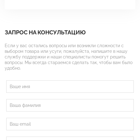
ЗАПРОС НА КОНСУЛЬТАЦИЮ
Если у вас остались вопросы или возникли сложности с
выбором товара или усуги, пожалуйста, напишите в нашу
службу поддержки и наши специалисты помогут решить
вопросы. Мы всегда стараемся сделать так, чтобы вам было
удобно.