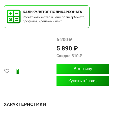
6 200 ₽
5 890 ₽
Скидка 310 ₽
В корзину
Купить в 1 клик
ХАРАКТЕРИСТИКИ