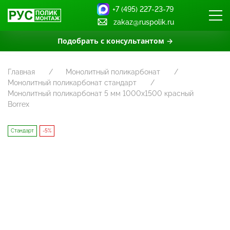
+7 (495) 227-23-79
zakaz@ruspolik.ru
Подобрать с консультантом →
Главная
Монолитный поликарбонат
Монолитный поликарбонат стандарт
Монолитный поликарбонат 5 мм 1000х1500 красный
Borrex
Стандарт
-5%