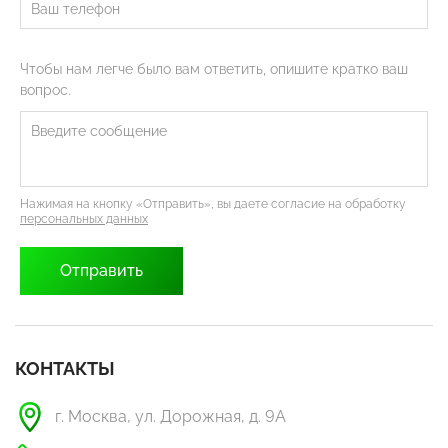
Чтобы нам легче было вам ответить, опишите кратко ваш
вопрос.
Нажимая на кнопку «Отправить», вы даете согласие на обработку
персональных данных
КОНТАКТЫ
г. Москва, ул. Дорожная, д. 9А