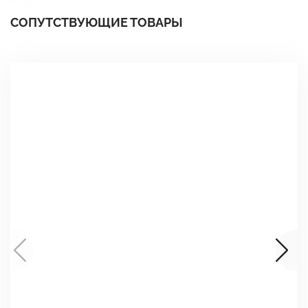
СОПУТСТВУЮЩИЕ ТОВАРЫ