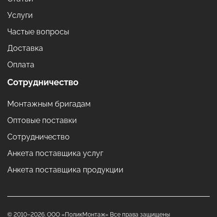
Услуги
Частые вопросы
Доставка
Оплата
Сотрудничество
Монтажным бригадам
Оптовые поставки
Сотрудничество
Анкета поставщика услуг
Анкета поставщика продукции
© 2010–2026. ООО «ПоликМонтаж» Все права защищены