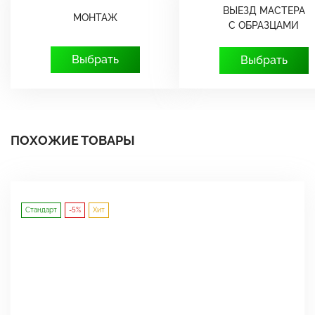
ВЫЕЗД МАСТЕРА
МОНТАЖ
С ОБРАЗЦАМИ
Выбрать
Выбрать
ПОХОЖИЕ ТОВАРЫ
Стандарт
-5%
Хит