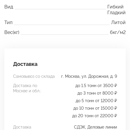
Вид
Гибкий
Гладкий
Тип
Литой
Вес(кг)
6кг/м2
Доставка
Самовывоз со склада
г. Москва, ул. Дорожная, д. 9
Доставка по
до 1.5 тонн от 3500 ₽
Москве и обл.:
до 3 тонн от 8000 ₽
до 5 тонн от 12000 ₽
до 10 тонн от 15000 ₽
до 20 тонн от 22000 ₽
Доставка
СДЭК, Деловые линии