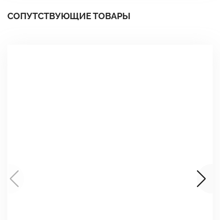
СОПУТСТВУЮЩИЕ ТОВАРЫ