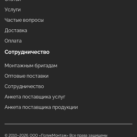
Услуги
Частые вопросы
Доставка
Оплата
Сотрудничество
Монтажным бригадам
Оптовые поставки
Сотрудничество
Анкета поставщика услуг
Анкета поставщика продукции
© 2010–2026. ООО «ПоликМонтаж» Все права защищены