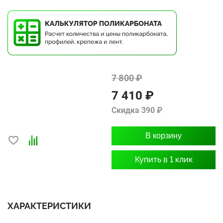
7 800 ₽
7 410 ₽
Скидка 390 ₽
В корзину
Купить в 1 клик
ХАРАКТЕРИСТИКИ