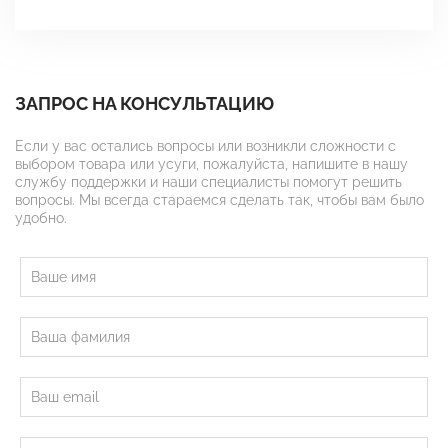
ЗАПРОС НА КОНСУЛЬТАЦИЮ
Если у вас остались вопросы или возникли сложности с
выбором товара или усуги, пожалуйста, напишите в нашу
службу поддержки и наши специалисты помогут решить
вопросы. Мы всегда стараемся сделать так, чтобы вам было
удобно.