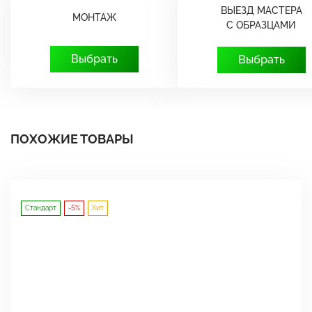
ВЫЕЗД МАСТЕРА
МОНТАЖ
С ОБРАЗЦАМИ
Выбрать
Выбрать
ПОХОЖИЕ ТОВАРЫ
Стандарт
-5%
Хит