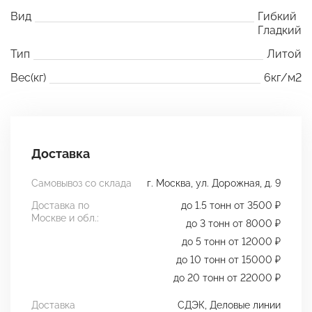
Вид
Гибкий
Гладкий
Тип
Литой
Вес(кг)
6кг/м2
Доставка
Самовывоз со склада
г. Москва, ул. Дорожная, д. 9
Доставка по
до 1.5 тонн от 3500 ₽
Москве и обл.:
до 3 тонн от 8000 ₽
до 5 тонн от 12000 ₽
до 10 тонн от 15000 ₽
до 20 тонн от 22000 ₽
Доставка
СДЭК, Деловые линии