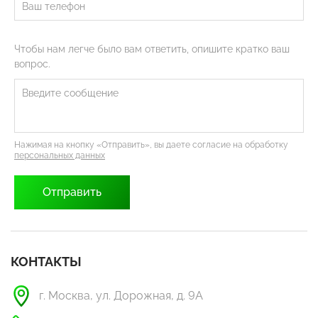
Чтобы нам легче было вам ответить, опишите кратко ваш
вопрос.
Нажимая на кнопку «Отправить», вы даете согласие на обработку
персональных данных
КОНТАКТЫ
г. Москва, ул. Дорожная, д. 9А