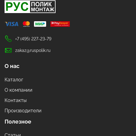
+7 (495) 227-23-79
zakaz@ruspolik.ru
О нас
Каталог
О компании
Контакты
Производители
Полезное
Статьи