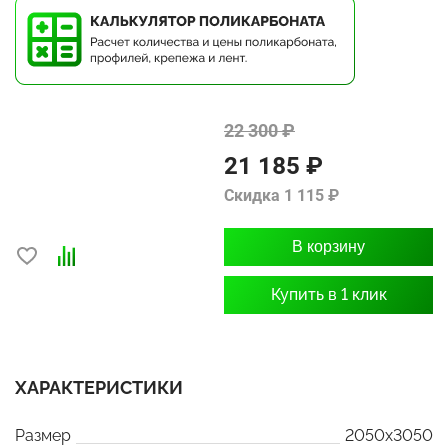
22 300 ₽
21 185 ₽
Скидка 1 115 ₽
В корзину
Купить в 1 клик
ХАРАКТЕРИСТИКИ
Размер
2050x3050