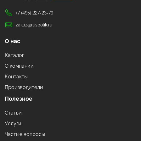
+7 (495) 227-23-79
zakaz@ruspolik.ru
О нас
Каталог
О компании
Контакты
Производители
Полезное
Статьи
Услуги
Частые вопросы