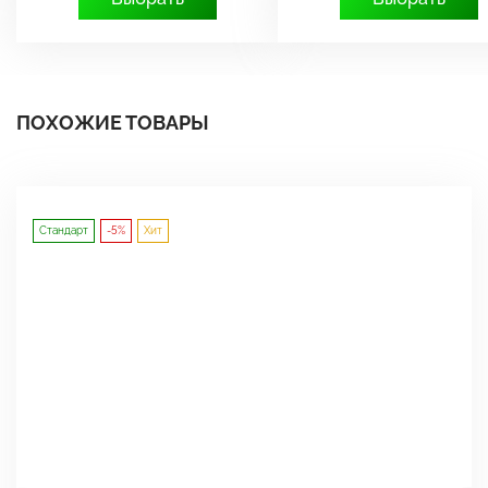
ПОХОЖИЕ ТОВАРЫ
Стандарт
-5%
Хит