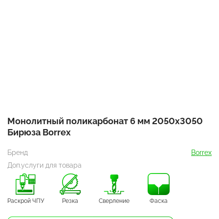
Монолитный поликарбонат 6 мм 2050х3050
Бирюза Borrex
Бренд
Borrex
Доп.услуги для товара
Раскрой ЧПУ
Резка
Сверление
Фаска