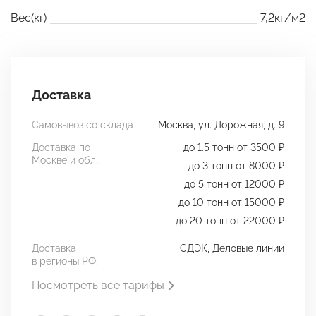
Вес(кг)
7,2кг/м2
Доставка
Самовывоз со склада
г. Москва, ул. Дорожная, д. 9
Доставка по
до 1.5 тонн от 3500 ₽
Москве и обл.:
до 3 тонн от 8000 ₽
до 5 тонн от 12000 ₽
до 10 тонн от 15000 ₽
до 20 тонн от 22000 ₽
Доставка
СДЭК, Деловые линии
в регионы РФ:
Посмотреть все тарифы