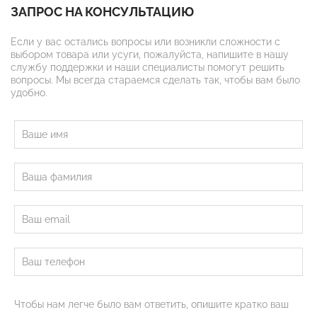
ЗАПРОС НА КОНСУЛЬТАЦИЮ
Если у вас остались вопросы или возникли сложности с
выбором товара или усуги, пожалуйста, напишите в нашу
службу поддержки и наши специалисты помогут решить
вопросы. Мы всегда стараемся сделать так, чтобы вам было
удобно.
Чтобы нам легче было вам ответить, опишите кратко ваш