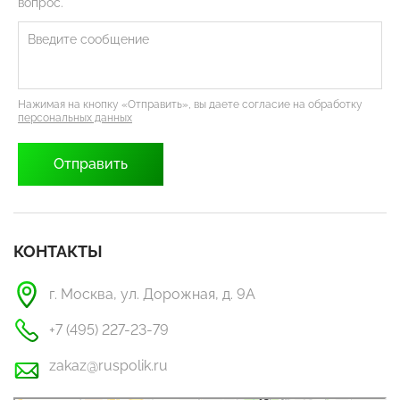
вопрос.
Нажимая на кнопку «Отправить», вы даете согласие на обработку
персональных данных
КОНТАКТЫ
г. Москва, ул. Дорожная, д. 9А
+7 (495) 227-23-79
zakaz@ruspolik.ru