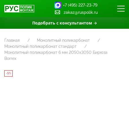
+7 (495) 227-23-79
zakaz@ruspolik.ru
Подобрать с консультантом →
Главная
Монолитный поликарбонат
Монолитный поликарбонат стандарт
Монолитный поликарбонат 6 мм 2050х3050 Бирюза
Borrex
-5%