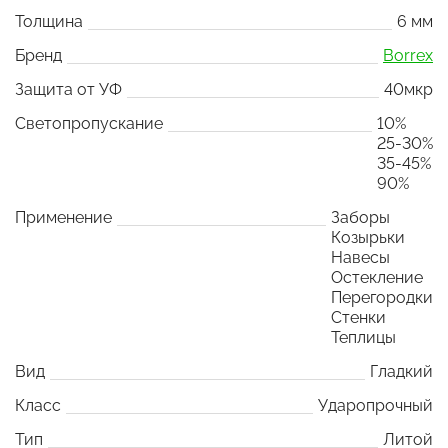
Толщина
6 мм
Бренд
Borrex
Защита от УФ
40мкр
Светопропускание
10%
25-30%
35-45%
90%
Применение
Заборы
Козырьки
Навесы
Остекление
Перегородки
Стенки
Теплицы
Вид
Гладкий
Класс
Ударопрочный
Тип
Литой