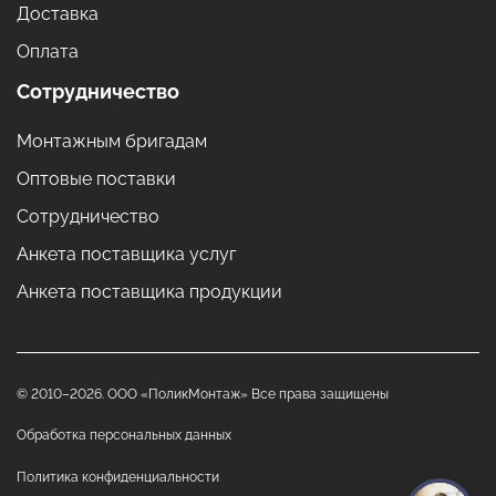
Доставка
Оплата
Сотрудничество
Монтажным бригадам
Оптовые поставки
Сотрудничество
Анкета поставщика услуг
Анкета поставщика продукции
© 2010–2026. ООО «ПоликМонтаж» Все права защищены
Обработка персональных данных
Политика конфиденциальности