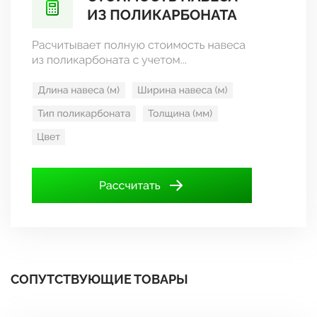
СОПУТСТВУЮЩИЕ ТОВАРЫ