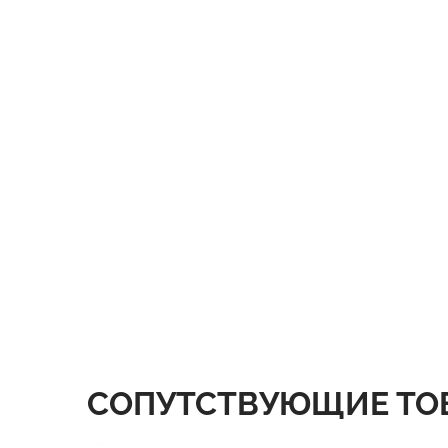
СОПУТСТВУЮЩИЕ ТО