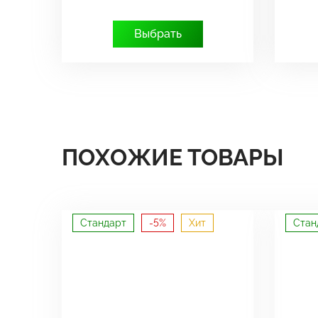
Выбрать
ПОХОЖИЕ ТОВАРЫ
Стандарт
-5%
Хит
Стан