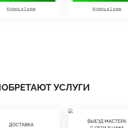
Купить в 1 клик
Купить в 1 клик
ИОБРЕТАЮТ УСЛУГИ
ВЫЕЗД МАСТЕРА
ДОСТАВКА