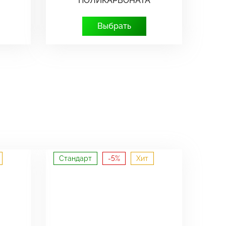
ПОЛИКАРБОНАТА
Выбрать
Стандарт
-5%
Хит