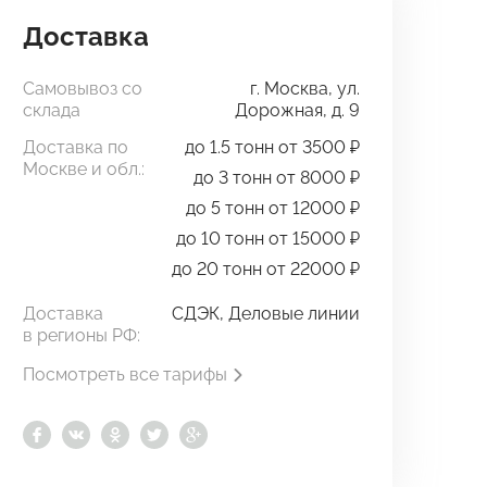
Доставка
Самовывоз со
г. Москва, ул.
склада
Дорожная, д. 9
Доставка по
до 1.5 тонн от 3500 ₽
Москве и обл.:
до 3 тонн от 8000 ₽
до 5 тонн от 12000 ₽
до 10 тонн от 15000 ₽
до 20 тонн от 22000 ₽
Доставка
СДЭК, Деловые линии
в регионы РФ:
Посмотреть все тарифы