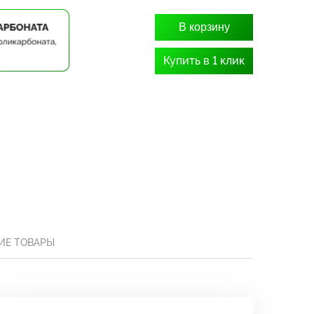
В корзину
Купить в 1 клик
ИЕ ТОВАРЫ