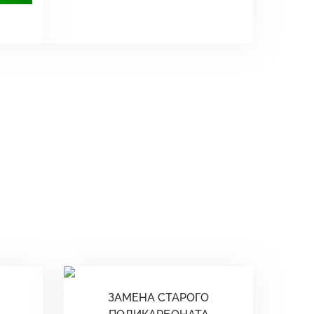
ЗАМЕНА СТАРОГО