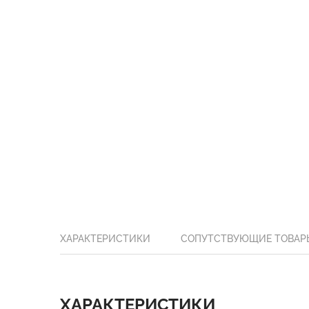
ХАРАКТЕРИСТИКИ
СОПУТСТВУЮЩИЕ ТОВАР
ХАРАКТЕРИСТИКИ