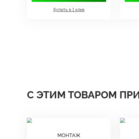
Купить в 1 клик
С ЭТИМ ТОВАРОМ ПР
МОНТАЖ