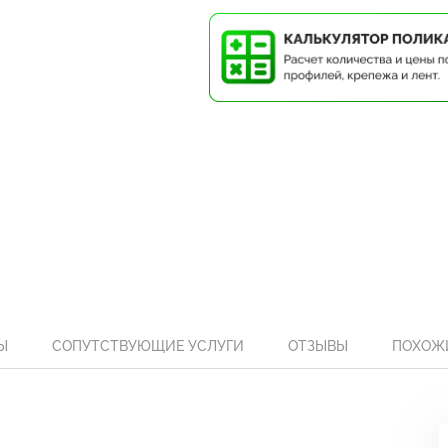
Ы
СОПУТСТВУЮЩИЕ УСЛУГИ
ОТЗЫВЫ
ПОХОЖ