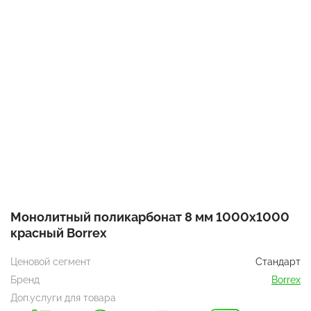
Монолитный поликарбонат 8 мм 1000х1000
красный Borrex
Ценовой сегмент
Стандарт
Бренд
Borrex
Доп.услуги для товара