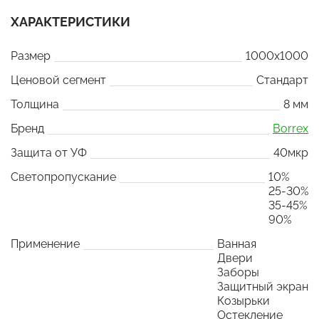
ХАРАКТЕРИСТИКИ
Размер
1000x1000
Ценовой сегмент
Стандарт
Толщина
8 мм
Бренд
Borrex
Защита от УФ
40мкр
Светопропускание
10%
25-30%
35-45%
90%
Применение
Ванная
Двери
Заборы
Защитный экран
Козырьки
Остекление