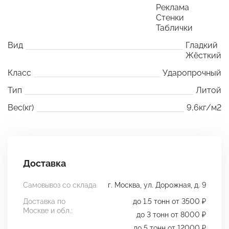
Реклама
Стенки
Таблички
Вид
Гладкий
Жёсткий
Класс
Ударопрочный
Тип
Литой
Вес(кг)
9,6кг/м2
Доставка
Самовывоз со склада
г. Москва, ул. Дорожная, д. 9
Доставка по
до 1.5 тонн от 3500 ₽
Москве и обл.:
до 3 тонн от 8000 ₽
до 5 тонн от 12000 ₽