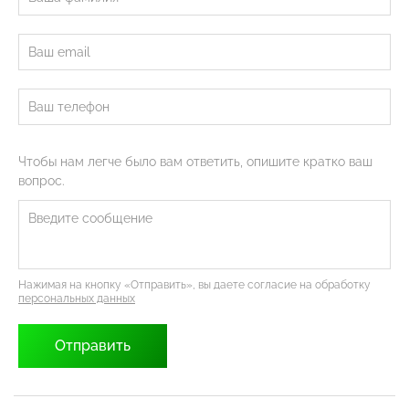
Чтобы нам легче было вам ответить, опишите кратко ваш
вопрос.
Нажимая на кнопку «Отправить», вы даете согласие на обработку
персональных данных