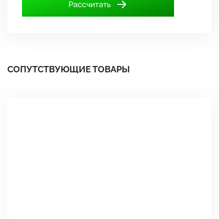
СОПУТСТВУЮЩИЕ ТОВАРЫ