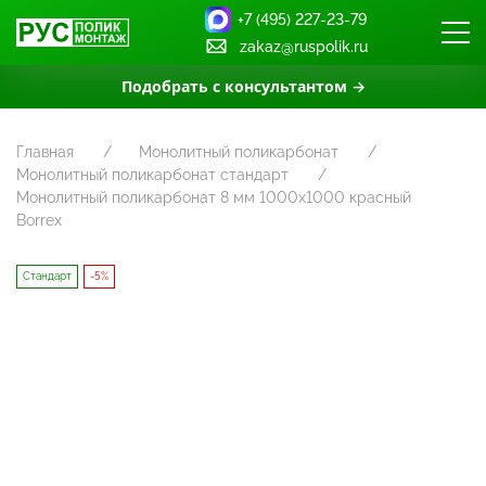
+7 (495) 227-23-79
zakaz@ruspolik.ru
Подобрать с консультантом →
Главная
Монолитный поликарбонат
Монолитный поликарбонат стандарт
Монолитный поликарбонат 8 мм 1000х1000 красный
Borrex
Стандарт
-5%