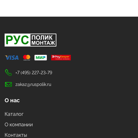
+7 (495) 227-23-79
zakaz@ruspolik.ru
О нас
Каталог
О компании
Контакты