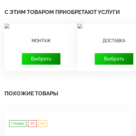
С ЭТИМ ТОВАРОМ ПРИОБРЕТАЮТ УСЛУГИ
МОНТАЖ
ДОСТАВКА
Выбрать
Выбрать
ПОХОЖИЕ ТОВАРЫ
Стандарт
-5%
Хит