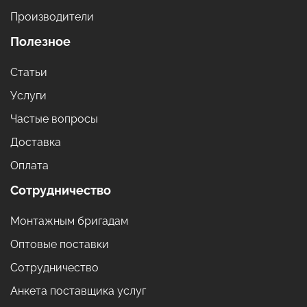
Производители
Полезное
Статьи
Услуги
Частые вопросы
Доставка
Оплата
Сотрудничество
Монтажным бригадам
Оптовые поставки
Сотрудничество
Анкета поставщика услуг