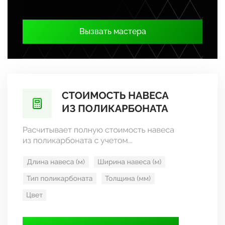
Вызвать мастера