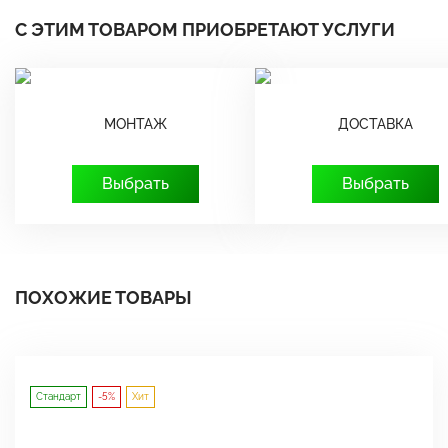
С ЭТИМ ТОВАРОМ ПРИОБРЕТАЮТ УСЛУГИ
МОНТАЖ
ДОСТАВКА
Выбрать
Выбрать
ПОХОЖИЕ ТОВАРЫ
Стандарт
-5%
Хит