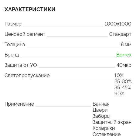
ХАРАКТЕРИСТИКИ
Размер
1000x1000
Ценовой сегмент
Стандарт
Толщина
8 мм
Бренд
Borrex
Защита от УФ
40мкр
Светопропускание
10%
25-30%
35-45%
90%
Применение
Ванная
Двери
Заборы
Защитный экран
Козырьки
Остекление