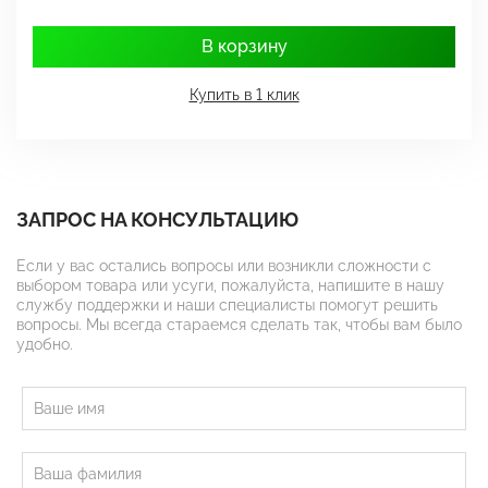
В корзину
Купить в 1 клик
ЗАПРОС НА КОНСУЛЬТАЦИЮ
Если у вас остались вопросы или возникли сложности с
выбором товара или усуги, пожалуйста, напишите в нашу
службу поддержки и наши специалисты помогут решить
вопросы. Мы всегда стараемся сделать так, чтобы вам было
удобно.