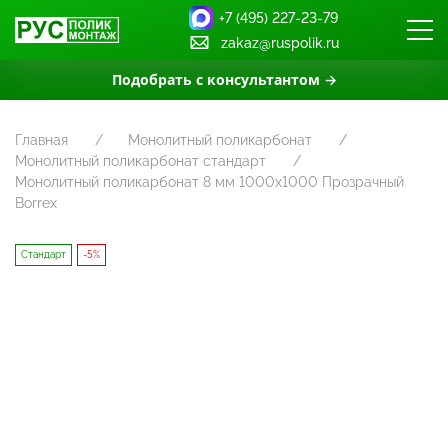
+7 (495) 227-23-79
zakaz@ruspolik.ru
Подобрать с консультантом →
Главная
Монолитный поликарбонат
Монолитный поликарбонат стандарт
Монолитный поликарбонат 8 мм 1000х1000 Прозрачный
Borrex
Стандарт
-5%