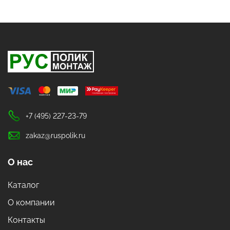
+7 (495) 227-23-79
zakaz@ruspolik.ru
О нас
Каталог
О компании
Контакты