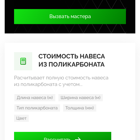
Вызвать мастера