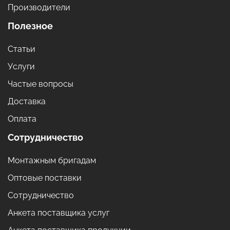
Производители
Полезное
Статьи
Услуги
Частые вопросы
Доставка
Оплата
Сотрудничество
Монтажным бригадам
Оптовые поставки
Сотрудничество
Анкета поставщика услуг