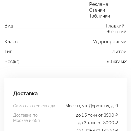
Реклама
Стенки
Таблички
Вид
Гладкий
Жёсткий
Класс
Ударопрочный
Тип
Литой
Вес(кг)
9,6кг/м2
Доставка
Самовывоз со склада
г. Москва, ул. Дорожная, д. 9
Доставка по
до 1.5 тонн от 3500 ₽
Москве и обл.:
до 3 тонн от 8000 ₽
до 5 тонн от 12000 ₽