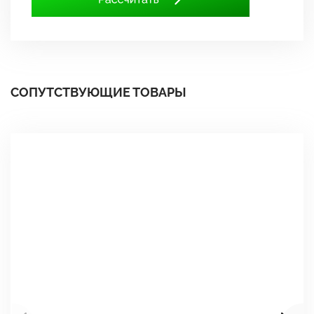
СОПУТСТВУЮЩИЕ ТОВАРЫ