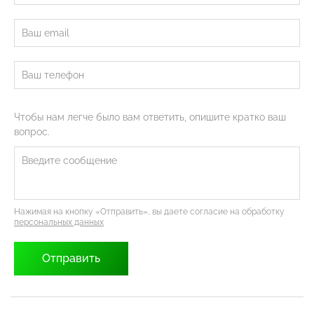
Чтобы нам легче было вам ответить, опишите кратко ваш
вопрос.
Нажимая на кнопку «Отправить», вы даете согласие на обработку
персональных данных