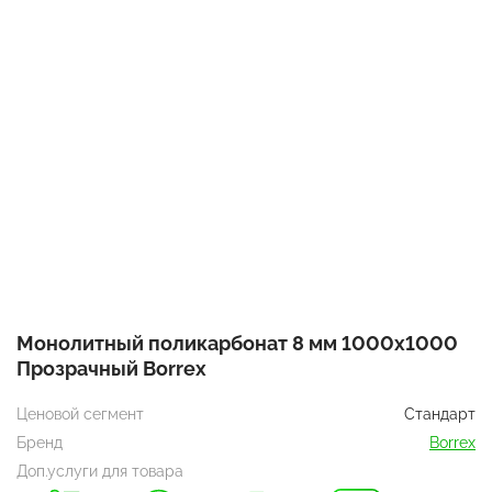
Монолитный поликарбонат 8 мм 1000х1000
Прозрачный Borrex
Ценовой сегмент
Стандарт
Бренд
Borrex
Доп.услуги для товара