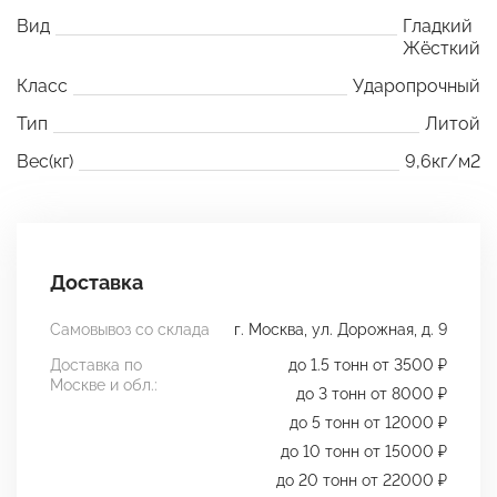
Вид
Гладкий
Жёсткий
Класс
Ударопрочный
Тип
Литой
Вес(кг)
9,6кг/м2
Доставка
Самовывоз со склада
г. Москва, ул. Дорожная, д. 9
Доставка по
до 1.5 тонн от 3500 ₽
Москве и обл.:
до 3 тонн от 8000 ₽
до 5 тонн от 12000 ₽
до 10 тонн от 15000 ₽
до 20 тонн от 22000 ₽