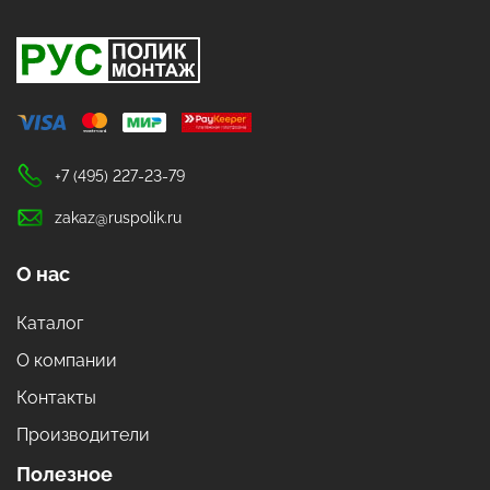
+7 (495) 227-23-79
zakaz@ruspolik.ru
О нас
Каталог
О компании
Контакты
Производители
Полезное