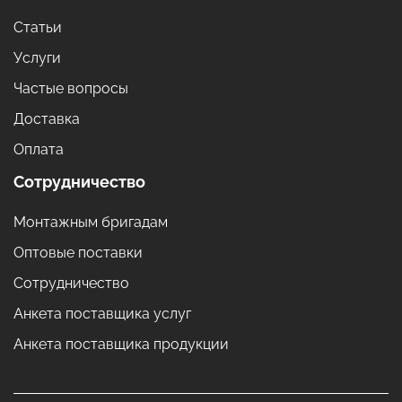
Статьи
Услуги
Частые вопросы
Доставка
Оплата
Сотрудничество
Монтажным бригадам
Оптовые поставки
Сотрудничество
Анкета поставщика услуг
Анкета поставщика продукции