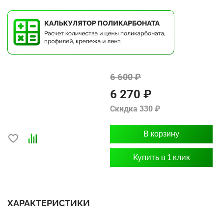
6 600 ₽
6 270 ₽
Скидка 330 ₽
В корзину
Купить в 1 клик
ХАРАКТЕРИСТИКИ