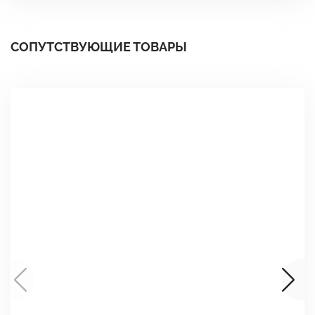
СОПУТСТВУЮЩИЕ ТОВАРЫ