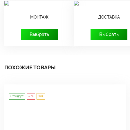
МОНТАЖ
ДОСТАВКА
Выбрать
Выбрать
ПОХОЖИЕ ТОВАРЫ
Стандарт
-5%
Хит