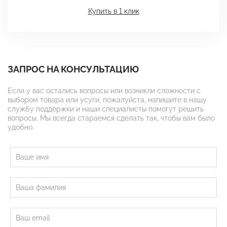
Купить в 1 клик
ЗАПРОС НА КОНСУЛЬТАЦИЮ
Если у вас остались вопросы или возникли сложности с
выбором товара или усуги, пожалуйста, напишите в нашу
службу поддержки и наши специалисты помогут решить
вопросы. Мы всегда стараемся сделать так, чтобы вам было
удобно.