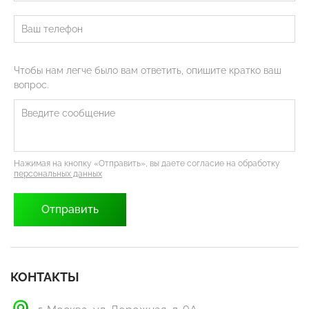
Чтобы нам легче было вам ответить, опишите кратко ваш
вопрос.
Нажимая на кнопку «Отправить», вы даете согласие на обработку
персональных данных
КОНТАКТЫ