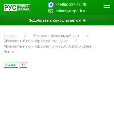
+7 (495) 227-23-79
zakaz@ruspolik.ru
Подобрать с консультантом →
Главная
Монолитный поликарбонат
Монолитный поликарбонат стандарт
Монолитный поликарбонат 8 мм 1000х1000 синий
Borrex
Стандарт
-5%