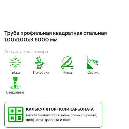
Труба профильная квадратная стальная
100х100х3 6000 мм
Доп.услуги для товара
Гибка
Покраска
Резка
Сварка
Сверление