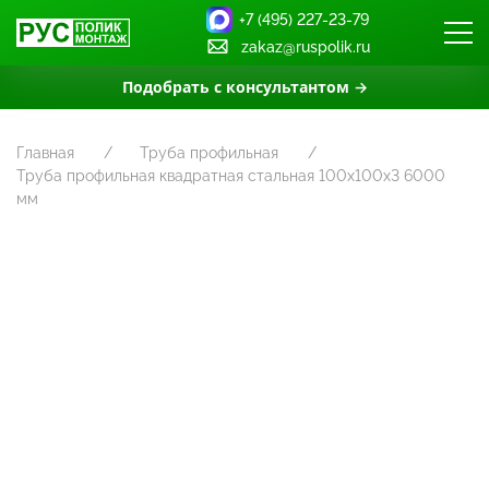
+7 (495) 227-23-79
zakaz@ruspolik.ru
Подобрать с консультантом →
Главная
Труба профильная
Труба профильная квадратная стальная 100х100х3 6000
мм