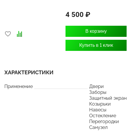
4 500 ₽
В корзину
Купить в 1 клик
ХАРАКТЕРИСТИКИ
Применение
Двери
Заборы
Защитный экран
Козырьки
Навесы
Остекление
Перегородки
Санузел