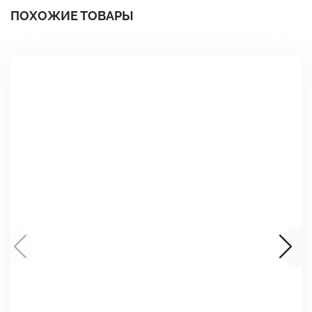
ПОХОЖИЕ ТОВАРЫ