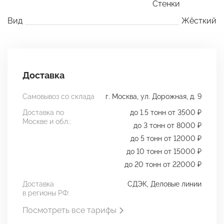
Стенки
Вид
Жёсткий
Доставка
Самовывоз со склада
г. Москва, ул. Дорожная, д. 9
Доставка по
до 1.5 тонн от 3500 ₽
Москве и обл.:
до 3 тонн от 8000 ₽
до 5 тонн от 12000 ₽
до 10 тонн от 15000 ₽
до 20 тонн от 22000 ₽
Доставка
СДЭК, Деловые линии
в регионы РФ:
Посмотреть все тарифы