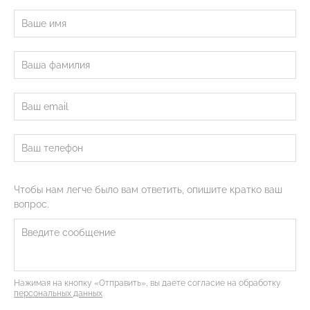
Чтобы нам легче было вам ответить, опишите кратко ваш
вопрос.
Нажимая на кнопку «Отправить», вы даете согласие на обработку
персональных данных