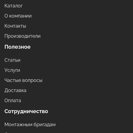
Каталог
О компании
Контакты
Производители
Полезное
Статьи
Услуги
Частые вопросы
Доставка
Оплата
Сотрудничество
Монтажным бригадам