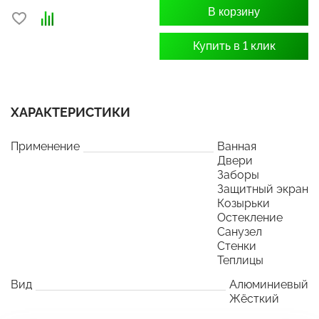
В корзину
Купить в 1 клик
ХАРАКТЕРИСТИКИ
Применение
Ванная
Двери
Заборы
Защитный экран
Козырьки
Остекление
Санузел
Стенки
Теплицы
Вид
Алюминиевый
Жёсткий