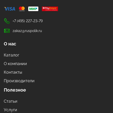
+7 (495) 227-23-79
zakaz@ruspolik.ru
О нас
Каталог
О компании
Контакты
Производители
Полезное
Статьи
Услуги