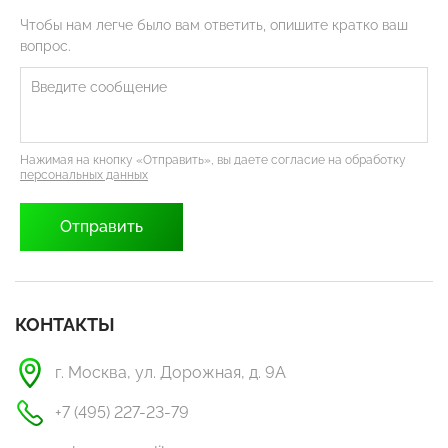
Чтобы нам легче было вам ответить, опишите кратко ваш
вопрос.
Нажимая на кнопку «Отправить», вы даете согласие на обработку
персональных данных
КОНТАКТЫ
г. Москва, ул. Дорожная, д. 9А
+7 (495) 227-23-79