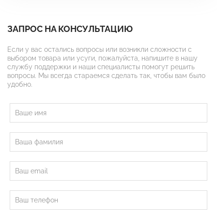
ЗАПРОС НА КОНСУЛЬТАЦИЮ
Если у вас остались вопросы или возникли сложности с
выбором товара или усуги, пожалуйста, напишите в нашу
службу поддержки и наши специалисты помогут решить
вопросы. Мы всегда стараемся сделать так, чтобы вам было
удобно.