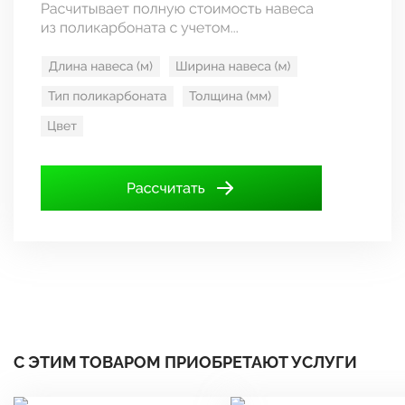
С ЭТИМ ТОВАРОМ ПРИОБРЕТАЮТ УСЛУГИ