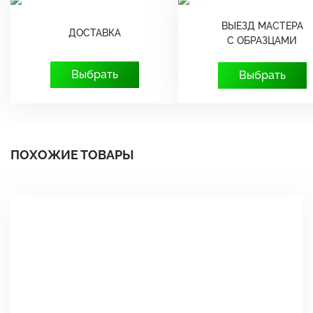
ВЫЕЗД МАСТЕРА
ДОСТАВКА
С ОБРАЗЦАМИ
Выбрать
Выбрать
ПОХОЖИЕ ТОВАРЫ