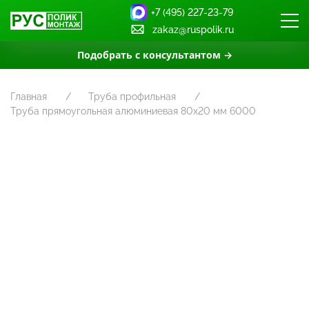
+7 (495) 227-23-79
zakaz@ruspolik.ru
Подобрать с консультантом →
Главная
Труба профильная
Труба прямоугольная алюминиевая 80х20 мм 6000