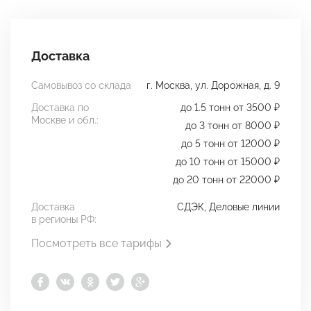
Доставка
Самовывоз со склада
г. Москва, ул. Дорожная, д. 9
Доставка по
до 1.5 тонн от 3500 ₽
Москве и обл.:
до 3 тонн от 8000 ₽
до 5 тонн от 12000 ₽
до 10 тонн от 15000 ₽
до 20 тонн от 22000 ₽
Доставка
СДЭК, Деловые линии
в регионы РФ:
Посмотреть все тарифы