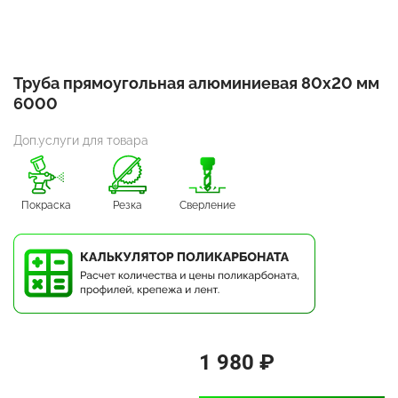
Труба прямоугольная алюминиевая 80х20 мм
6000
Доп.услуги для товара
Покраска
Резка
Сверление
1 980 ₽