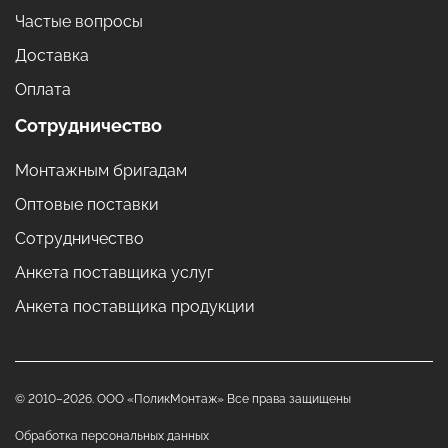
Частые вопросы
Доставка
Оплата
Сотрудничество
Монтажным бригадам
Оптовые поставки
Сотрудничество
Анкета поставщика услуг
Анкета поставщика продукции
© 2010–2026. ООО «ПоликМонтаж» Все права защищены
Обработка персональных данных