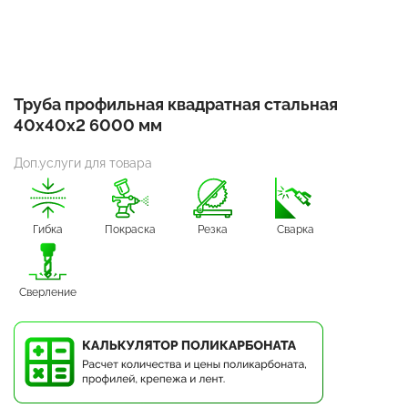
Труба профильная квадратная стальная
40х40х2 6000 мм
Доп.услуги для товара
Гибка
Покраска
Резка
Сварка
Сверление