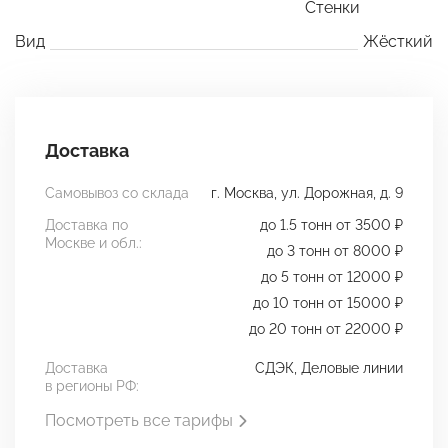
Стенки
Вид
Жёсткий
Доставка
Самовывоз со склада
г. Москва, ул. Дорожная, д. 9
Доставка по
до 1.5 тонн от 3500 ₽
Москве и обл.:
до 3 тонн от 8000 ₽
до 5 тонн от 12000 ₽
до 10 тонн от 15000 ₽
до 20 тонн от 22000 ₽
Доставка
СДЭК, Деловые линии
в регионы РФ:
Посмотреть все тарифы