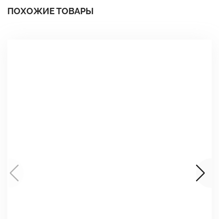
ПОХОЖИЕ ТОВАРЫ