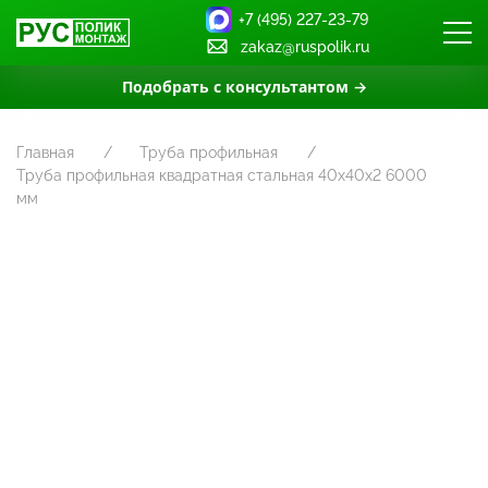
+7 (495) 227-23-79
zakaz@ruspolik.ru
Подобрать с консультантом →
Главная
Труба профильная
Труба профильная квадратная стальная 40х40х2 6000
мм