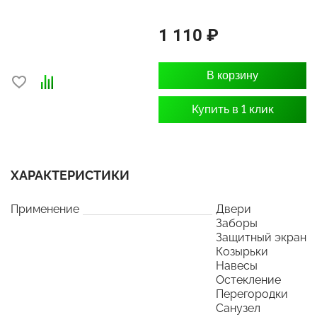
1 110 ₽
В корзину
Купить в 1 клик
ХАРАКТЕРИСТИКИ
Применение
Двери
Заборы
Защитный экран
Козырьки
Навесы
Остекление
Перегородки
Санузел