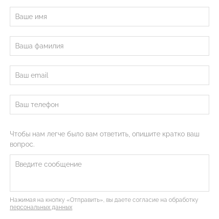
Чтобы нам легче было вам ответить, опишите кратко ваш
вопрос.
Нажимая на кнопку «Отправить», вы даете согласие на обработку
персональных данных