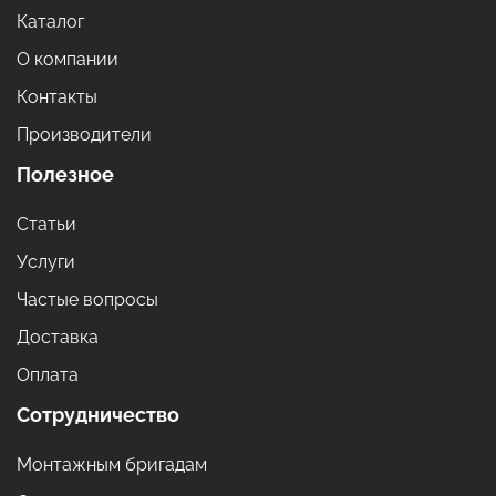
Каталог
О компании
Контакты
Производители
Полезное
Статьи
Услуги
Частые вопросы
Доставка
Оплата
Сотрудничество
Монтажным бригадам