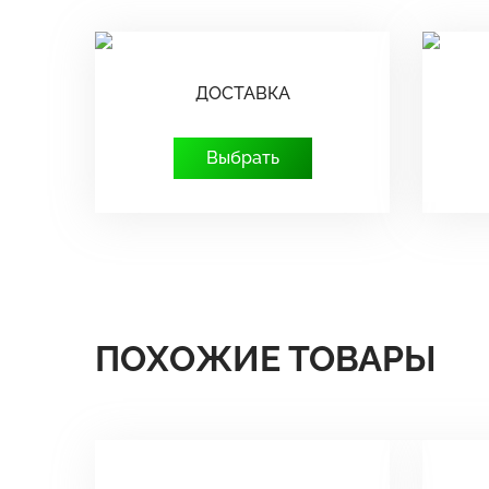
ДОСТАВКА
Выбрать
ПОХОЖИЕ ТОВАРЫ