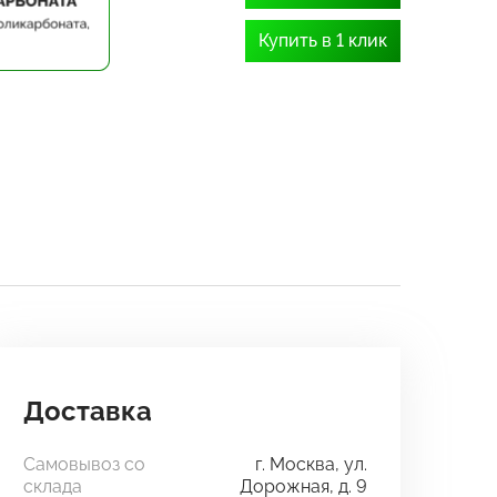
Купить в 1 клик
Доставка
Самовывоз со
г. Москва, ул.
склада
Дорожная, д. 9