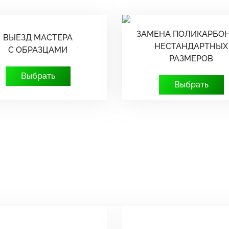
ЗАМЕНА ПОЛИКАРБО
ВЫЕЗД МАСТЕРА
НЕСТАНДАРТНЫХ
С ОБРАЗЦАМИ
РАЗМЕРОВ
Выбрать
Выбрать