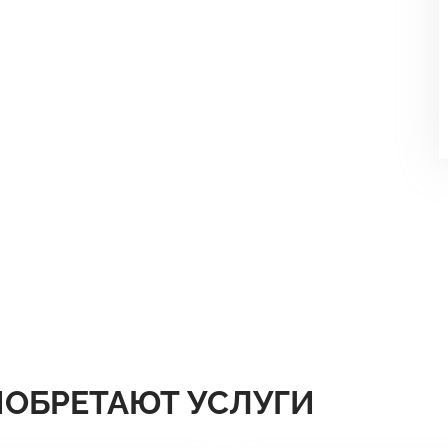
ИОБРЕТАЮТ УСЛУГИ