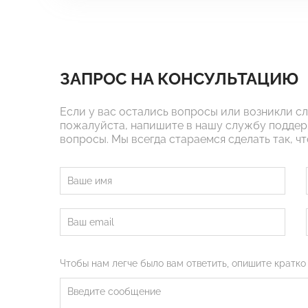
ЗАПРОС НА КОНСУЛЬТАЦИЮ
Если у вас остались вопросы или возникли с
пожалуйста, напишите в нашу службу поддер
вопросы. Мы всегда стараемся сделать так, ч
Чтобы нам легче было вам ответить, опишите кратко