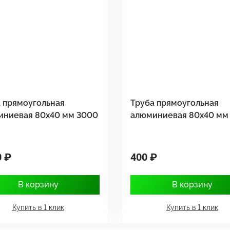
 прямоугольная
Труба прямоугольная
иниевая 80х40 мм 3000
алюминиевая 80х40 мм
0 ₽
400 ₽
В корзину
В корзину
Купить в 1 клик
Купить в 1 клик