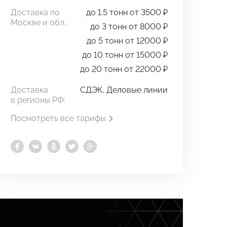
Доставка по
до 1.5 тонн от 3500 ₽
Москве и обл.:
до 3 тонн от 8000 ₽
до 5 тонн от 12000 ₽
до 10 тонн от 15000 ₽
до 20 тонн от 22000 ₽
Доставка
СДЭК, Деловые линии
в регионы РФ:
Посмотреть все тарифы