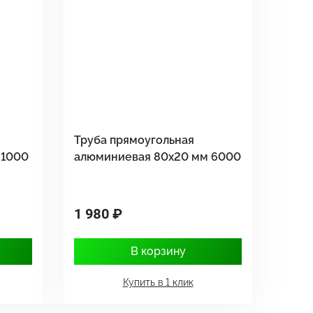
Труба прямоугольная
 1000
алюминиевая 80х20 мм 6000
1 980 ₽
В корзину
Купить в 1 клик