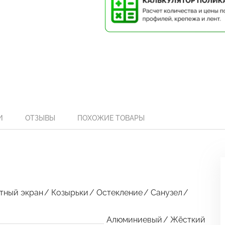
И
ОТЗЫВЫ
ПОХОЖИЕ ТОВАРЫ
тный экран
Козырьки
Остекление
Санузел
Алюминиевый
Жёсткий