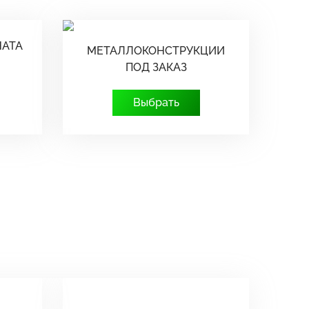
НАТА
МЕТАЛЛОКОНСТРУКЦИИ
ПОД ЗАКАЗ
Выбрать