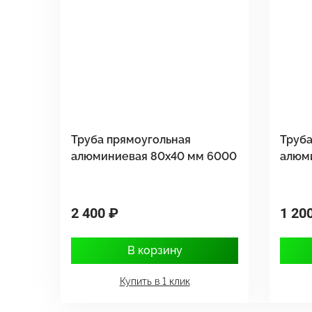
Труба прямоугольная
Труба
алюминиевая 80х40 мм 6000
алюм
2 400 ₽
1 20
В корзину
Купить в 1 клик