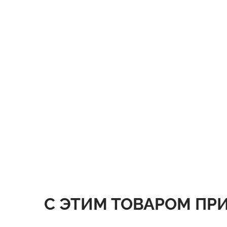
С ЭТИМ ТОВАРОМ ПР