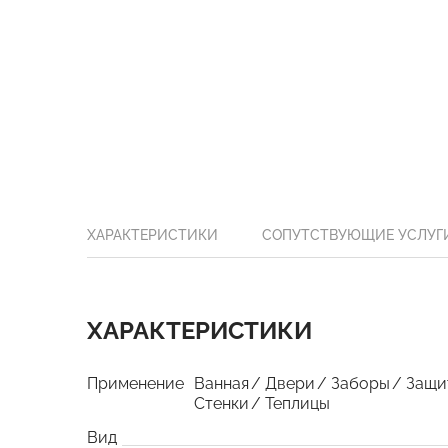
ХАРАКТЕРИСТИКИ
СОПУТСТВУЮЩИЕ УСЛУГ
ХАРАКТЕРИСТИКИ
Применение
Ванная
Двери
Заборы
Защи
Стенки
Теплицы
Вид