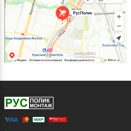
Строительные и отделочные работы в Москве