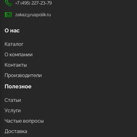
+7 (495) 227-23-79
zakaz@ruspolik.ru
О нас
Каталог
О компании
Контакты
Производители
Полезное
Статьи
Услуги
Частые вопросы
Доставка