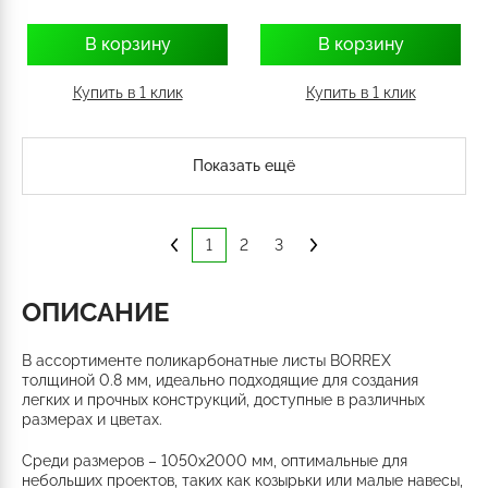
В корзину
В корзину
Купить в 1 клик
Купить в 1 клик
Показать ещё
1
2
3
ОПИСАНИЕ
В ассортименте поликарбонатные листы BORREX
толщиной 0.8 мм, идеально подходящие для создания
легких и прочных конструкций, доступные в различных
размерах и цветах.
Среди размеров – 1050x2000 мм, оптимальные для
небольших проектов, таких как козырьки или малые навесы,