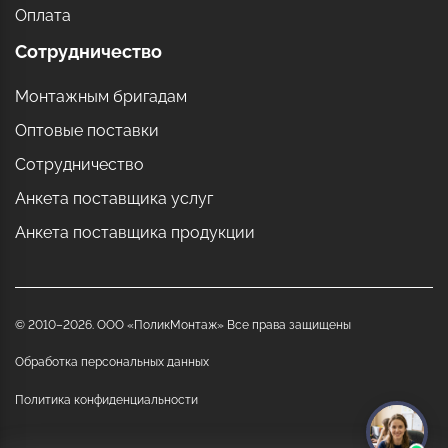
Оплата
Сотрудничество
Монтажным бригадам
Оптовые поставки
Сотрудничество
Анкета поставщика услуг
Анкета поставщика продукции
© 2010–2026. ООО «ПоликМонтаж» Все права защищены
Обработка персональных данных
Политика конфиденциальности