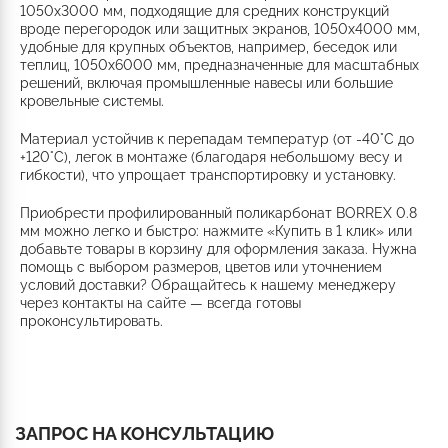
1050x3000 мм, подходящие для средних конструкций
вроде перегородок или защитных экранов, 1050x4000 мм,
удобные для крупных объектов, например, беседок или
теплиц, 1050x6000 мм, предназначенные для масштабных
решений, включая промышленные навесы или большие
кровельные системы.
Материал устойчив к перепадам температур (от -40°C до
+120°C), легок в монтаже (благодаря небольшому весу и
гибкости), что упрощает транспортировку и установку.
Приобрести профилированный поликарбонат BORREX 0.8
мм можно легко и быстро: нажмите «Купить в 1 клик» или
добавьте товары в корзину для оформления заказа. Нужна
помощь с выбором размеров, цветов или уточнением
условий доставки? Обращайтесь к нашему менеджеру
через контакты на сайте — всегда готовы
проконсультировать.
ЗАПРОС НА КОНСУЛЬТАЦИЮ