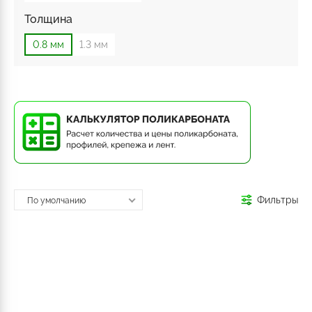
Толщина
0.8 мм
1.3 мм
Фильтры
По умолчанию