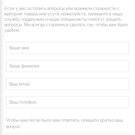
Если у вас остались вопросы или возникли сложности с
выбором товара или усуги, пожалуйста, напишите в нашу
службу поддержки и наши специалисты помогут решить
вопросы. Мы всегда стараемся сделать так, чтобы вам было
удобно.
Чтобы нам легче было вам ответить, опишите кратко ваш
вопрос.