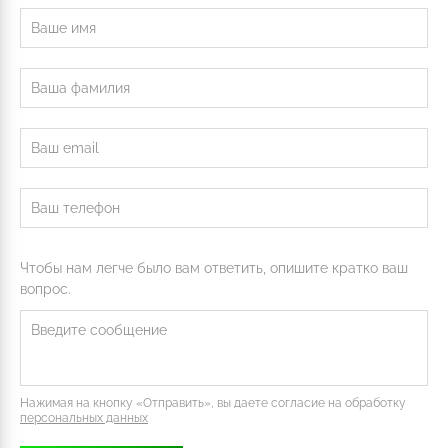
Чтобы нам легче было вам ответить, опишите кратко ваш
вопрос.
Нажимая на кнопку «Отправить», вы даете согласие на обработку
персональных данных