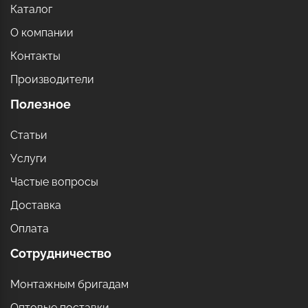
Каталог
О компании
Контакты
Производители
Полезное
Статьи
Услуги
Частые вопросы
Доставка
Оплата
Сотрудничество
Монтажным бригадам
Оптовые поставки