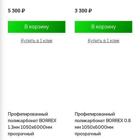
5 300 ₽
3 300 ₽
В корзину
В корзину
Купить в 1 клик
Купить в 1 клик
Профилированный
Профилированный
поликарбонат BORREX
поликарбонат BORREX 0.8
1.3мм 1050х6000мм
мм 1050х6000мм
прозрачный
прозрачный