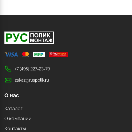
+7 (495) 227-23-79
zakaz@ruspolik.ru
О нас
Каталог
О компании
Контакты