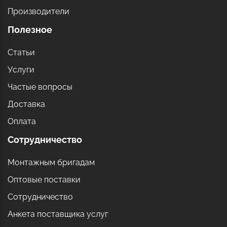
Производители
Полезное
Статьи
Услуги
Частые вопросы
Доставка
Оплата
Сотрудничество
Монтажным бригадам
Оптовые поставки
Сотрудничество
Анкета поставщика услуг