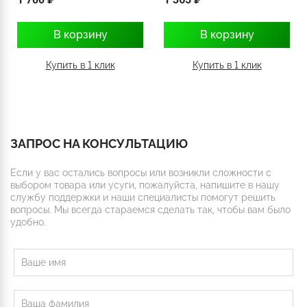
В корзину
В корзину
Купить в 1 клик
Купить в 1 клик
ЗАПРОС НА КОНСУЛЬТАЦИЮ
Если у вас остались вопросы или возникли сложности с
выбором товара или усуги, пожалуйста, напишите в нашу
службу поддержки и наши специалисты помогут решить
вопросы. Мы всегда стараемся сделать так, чтобы вам было
удобно.