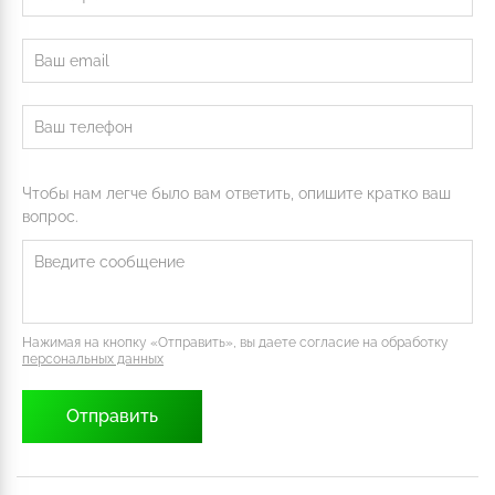
Чтобы нам легче было вам ответить, опишите кратко ваш
вопрос.
Нажимая на кнопку «Отправить», вы даете согласие на обработку
персональных данных