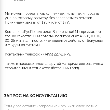
Мы можем порезать как купленные листы, так и продать
уже по готовому размеру без переплаты за остаток.
Принимаем заказы от 1 п. м или от 1 м².
Компания «РусПолик» ждет Ваши заявки! Мы предлагаем
только качественный сотовый поликарбонат 4, 6, 8, 10, 16,
20, 25 мм, а для постоянных клиентов действуют бонусная
и скидочная системы.
Контактный телефон: +7 (495) 227-23-79.
Также в продаже имеется другой материал для различных
строительных и сельскохозяйственных нужд.
ЗАПРОС НА КОНСУЛЬТАЦИЮ
Если у вас остались вопросы или возникли сложности с