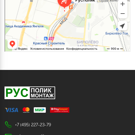
+7 (495) 227-23-79