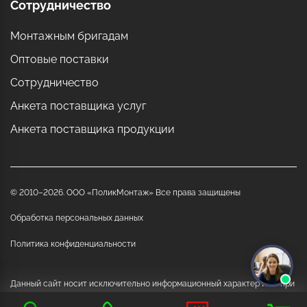
Сотрудничество
Монтажным бригадам
Оптовые поставки
Сотрудничество
Анкета поставщика услуг
Анкета поставщика продукции
© 2010–2026. ООО «ПоликМонтаж» Все права защищены
Обработка персональных данных
Политика конфиденциальности
Данный сайт носит исключительно информационный характер и ни при
каких обстоятельствах не является публичной офертой, определяемой