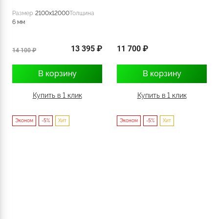
Размер
2100x12000
Толщина
6 мм
13 395 ₽
11 700 ₽
14 100 ₽
В корзину
В корзину
Купить в 1 клик
Купить в 1 клик
Эконом
-5%
Хит
Эконом
-5%
Хит