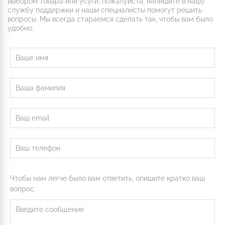
выбором товара или усуги, пожалуйста, напишите в нашу
службу поддержки и наши специалисты помогут решить
вопросы. Мы всегда стараемся сделать так, чтобы вам было
удобно.
Чтобы нам легче было вам ответить, опишите кратко ваш
вопрос.