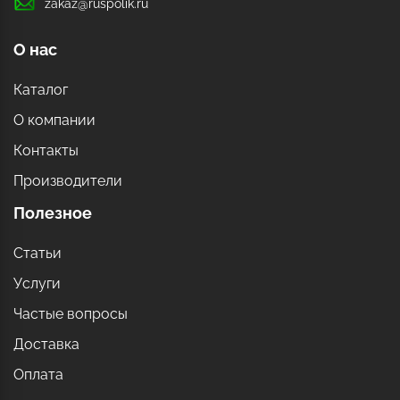
zakaz@ruspolik.ru
О нас
Каталог
О компании
Контакты
Производители
Полезное
Статьи
Услуги
Частые вопросы
Доставка
Оплата