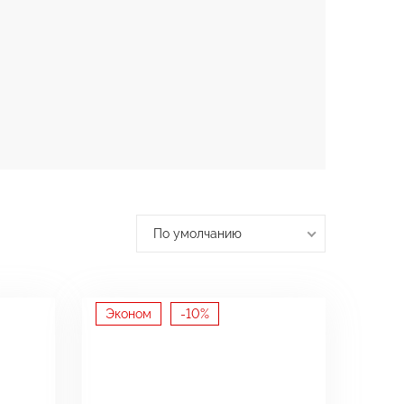
По умолчанию
Эконом
-10%