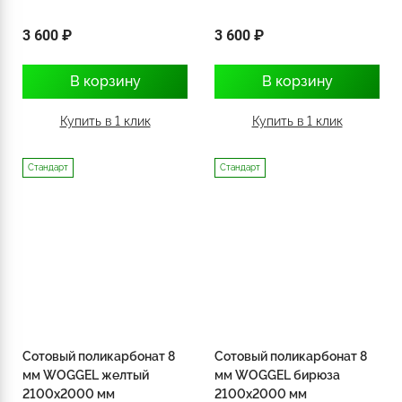
3 600 ₽
3 600 ₽
В корзину
В корзину
Купить в 1 клик
Купить в 1 клик
Стандарт
Стандарт
Сотовый поликарбонат 8
Сотовый поликарбонат 8
мм WOGGEL желтый
мм WOGGEL бирюза
2100х2000 мм
2100х2000 мм