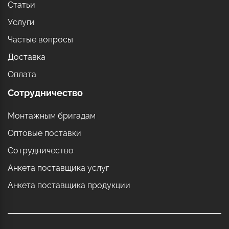
Статьи
Услуги
Частые вопросы
Доставка
Оплата
Сотрудничество
Монтажным бригадам
Оптовые поставки
Сотрудничество
Анкета поставщика услуг
Анкета поставщика продукции