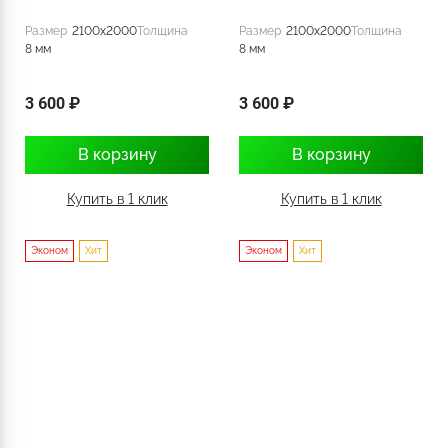
Размер
2100x2000
Толщина
Размер
2100x2000
Толщина
8 мм
8 мм
3 600 ₽
3 600 ₽
В корзину
В корзину
Купить в 1 клик
Купить в 1 клик
Эконом
Хит
Эконом
Хит