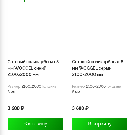
Сотовый поликарбонат 8
Сотовый поликарбонат 8
мм WOGGEL синий
мм WOGGEL серый
2100х2000 мм
2100х2000 мм
Размер
2100x2000
Толщина
Размер
2100x2000
Толщина
8 мм
8 мм
3 600 ₽
3 600 ₽
В корзину
В корзину