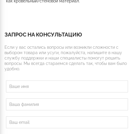
как кровельный/стеновой материал.
ЗАПРОС НА КОНСУЛЬТАЦИЮ
Если у вас остались вопросы или возникли сложности с
выбором товара или усуги, пожалуйста, напишите в нашу
службу поддержки и наши специалисты помогут решить
вопросы. Мы всегда стараемся сделать так, чтобы вам было
удобно.