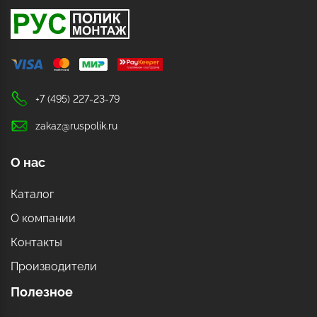
+7 (495) 227-23-79
zakaz@ruspolik.ru
О нас
Каталог
О компании
Контакты
Производители
Полезное