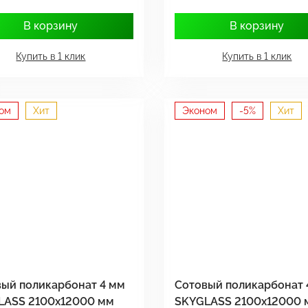
В корзину
В корзину
Купить в 1 клик
Купить в 1 клик
ом
Хит
Эконом
-5%
Хит
ый поликарбонат 4 мм
Сотовый поликарбонат 
LASS 2100x12000 мм
SKYGLASS 2100x12000 