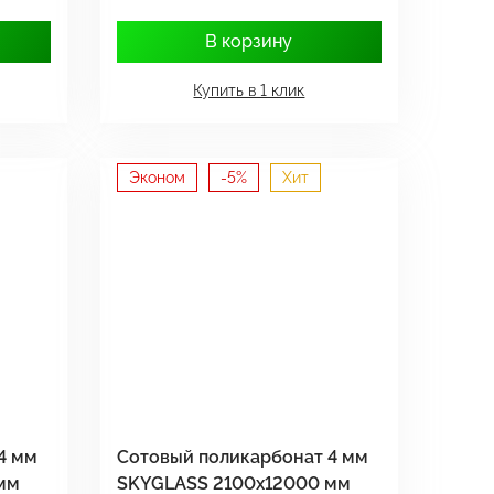
В корзину
Купить в 1 клик
Эконом
-5%
Хит
4 мм
Сотовый поликарбонат 4 мм
мм
SKYGLASS 2100x12000 мм